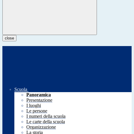
close
Scuola
Panoramica
Presentazione
I luoghi
Le persone
I numeri della scuola
Le carte della scuola
Organizzazione
La storia