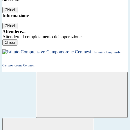
Chiudi
Informazione
Chiudi
Attendere...
Attendere il completamento dell'operazione...
Chiudi
Istituto Comprensivo
Campomorone Ceranesi