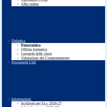
Albo online
Didattica
Panoramica
Offerta formativa
I progetti delle classi
Valutazione del Comportamento
Documenti Utili
Informazioni
Iscrizioni per l'a.s. 2026-27