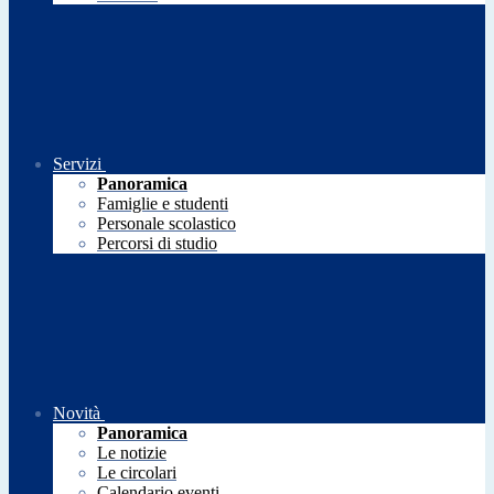
Servizi
Panoramica
Famiglie e studenti
Personale scolastico
Percorsi di studio
Novità
Panoramica
Le notizie
Le circolari
Calendario eventi