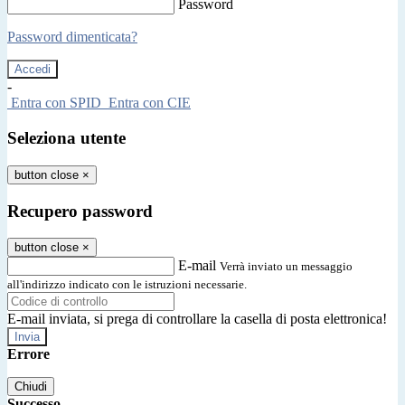
Password
Password dimenticata?
-
Entra con SPID
Entra con CIE
Seleziona utente
button close
×
Recupero password
button close
×
E-mail
Verrà inviato un messaggio
all'indirizzo indicato con le istruzioni necessarie.
E-mail inviata, si prega di controllare la casella di posta elettronica!
Errore
Chiudi
Successo