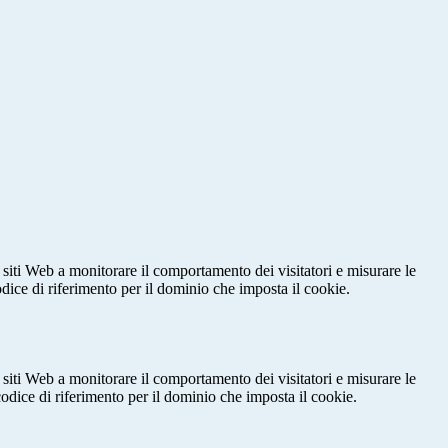
 siti Web a monitorare il comportamento dei visitatori e misurare le
codice di riferimento per il dominio che imposta il cookie.
 siti Web a monitorare il comportamento dei visitatori e misurare le
 codice di riferimento per il dominio che imposta il cookie.