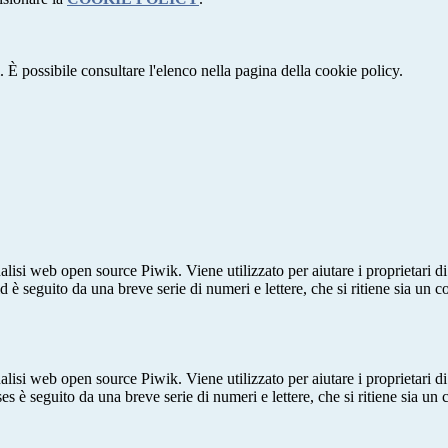
 È possibile consultare l'elenco nella pagina della cookie policy.
lisi web open source Piwik. Viene utilizzato per aiutare i proprietari di
_id è seguito da una breve serie di numeri e lettere, che si ritiene sia un 
lisi web open source Piwik. Viene utilizzato per aiutare i proprietari di
_ses è seguito da una breve serie di numeri e lettere, che si ritiene sia un