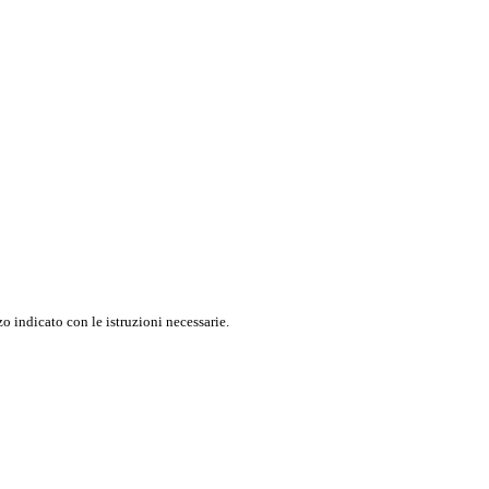
o indicato con le istruzioni necessarie.