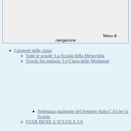
Menu di
navigazione
I progetti delle classi
Tutte le scuole: La Scuola della Meraviglia
Scuola Secondaria: Le Classi delle Montagne
Settimana nazionale del Sentiero Italia CAI per la
Scuola
STAR BENE A SCUOLA 5.0