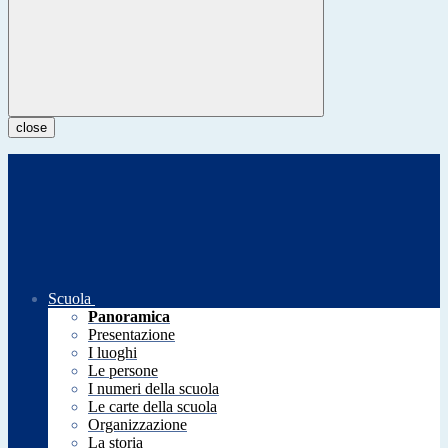
close
Scuola
Panoramica
Presentazione
I luoghi
Le persone
I numeri della scuola
Le carte della scuola
Organizzazione
La storia