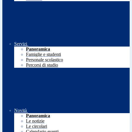
Servizi
Panoramica
Famiglie e studenti
Personale scolastico
Percorsi di studio
Novità
Panoramica
Le notizie
Le circolari
Calendario eventi