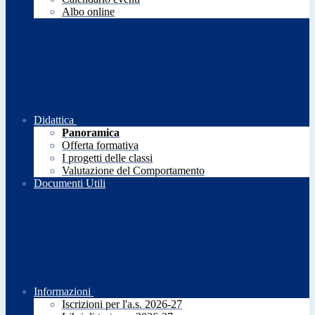
Albo online
Didattica
Panoramica
Offerta formativa
I progetti delle classi
Valutazione del Comportamento
Documenti Utili
Informazioni
Iscrizioni per l'a.s. 2026-27