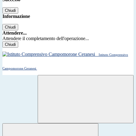
Chiudi
Informazione
Chiudi
Attendere...
Attendere il completamento dell'operazione...
Chiudi
Istituto Comprensivo
Campomorone Ceranesi