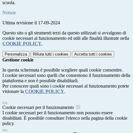
scuola.
Notizie
Ultima revisione il 17-09-2024
Questo sito o gli strumenti terzi da questo utilizzati si avvalgono di
cookie necessari al funzionamento ed utili alle finalità illustrate nella
COOKIE POLICY
.
Personalizza
Rifiuta tutti
i cookies
Accetta tutti
i cookies
Gestione cookie
In questa schermata è possibile scegliere quali cookie consentire.
I cookie necessari sono quelli che consentono il funzionamento della
piattaforma e non è possibile disabilitarli.
Per conoscere quali sono i cookie necessari al funzionamento potete
visionare la
COOKIE POLICY
.
Cookie necessari per il funzionamento
I cookie necessari per il funzionamento non possono essere
disabilitati. È possibile consultare l'elenco nella pagina della cookie
policy.