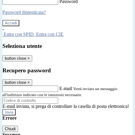
Password
Password dimenticata?
-
Entra con SPID
Entra con CIE
Seleziona utente
button close
×
Recupero password
button close
×
E-mail
Verrà inviato un messaggio
all'indirizzo indicato con le istruzioni necessarie.
E-mail inviata, si prega di controllare la casella di posta elettronica!
Errore
Chiudi
Successo