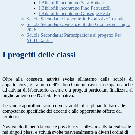
I Bibliofili incontrano Sara Rattaro
I Bibliofili incontrano Pino Petruzzelli
I Bibliofili incontrano Giuseppe Festa
Scuola Secondaria: Laboratorio Espressivo Teatrale
Scuola Secondaria: Vacanze Studio Gloucester - luglio
2026
Scuola Secondaria: Partecipazione al progetto Per-
YOU Garden
I progetti delle classi
Oltre alla consueta attività svolta all'interno della scuola di
appartenenza, gli alunni dell'Istituto Comprensivo partecipano anche
ad attività di laboratorio esterne e a progetti particolari finalizzati al
miglioramento dell'Offerta Formativa.
Le scuole approfondiscono diversi ambiti disciplinari in base alle
competenze specifiche dei docenti e alle opportunità offerte dal
territorio.
Navigando il menù laterale è possibile visualizzare attività realizzate
nei singoli plessi e attività svolte trasversalmente a diversi ordini di