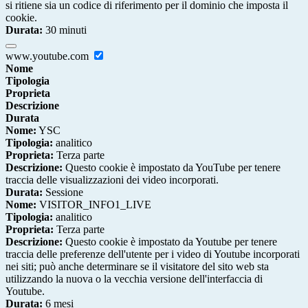
si ritiene sia un codice di riferimento per il dominio che imposta il
cookie.
Durata:
30 minuti
www.youtube.com
Nome
Tipologia
Proprieta
Descrizione
Durata
Nome:
YSC
Tipologia:
analitico
Proprieta:
Terza parte
Descrizione:
Questo cookie è impostato da YouTube per tenere
traccia delle visualizzazioni dei video incorporati.
Durata:
Sessione
Nome:
VISITOR_INFO1_LIVE
Tipologia:
analitico
Proprieta:
Terza parte
Descrizione:
Questo cookie è impostato da Youtube per tenere
traccia delle preferenze dell'utente per i video di Youtube incorporati
nei siti; può anche determinare se il visitatore del sito web sta
utilizzando la nuova o la vecchia versione dell'interfaccia di
Youtube.
Durata:
6 mesi