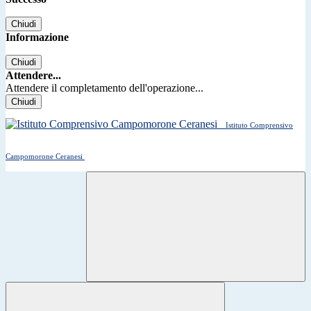
Chiudi
Informazione
Chiudi
Attendere...
Attendere il completamento dell'operazione...
Chiudi
Istituto Comprensivo
Campomorone Ceranesi