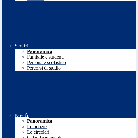
Servizi
Panoramica
Famiglie e studenti
Personale scolastico
Percorsi di studio
Novità
Panoramica
Le notizie
Le circolari
Calendario eventi