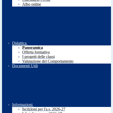
Albo online
Didattica
Panoramica
Offerta formativa
I progetti delle classi
Valutazione del Comportamento
Documenti Utili
Informazioni
Iscrizioni per l'a.s. 2026-27