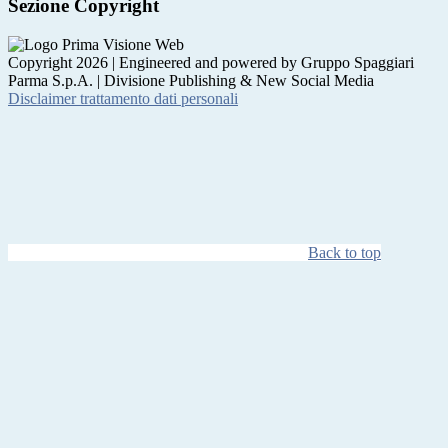
Sezione Copyright
Copyright 2026 | Engineered and powered by Gruppo Spaggiari
Parma S.p.A. | Divisione Publishing & New Social Media
Disclaimer trattamento dati personali
Back to top