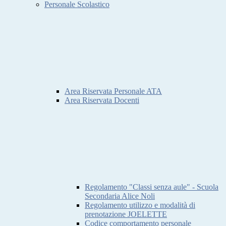
Personale Scolastico
Area Riservata Personale ATA
Area Riservata Docenti
Regolamento "Classi senza aule" - Scuola
Secondaria Alice Noli
Regolamento utilizzo e modalità di
prenotazione JOELETTE
Codice comportamento personale