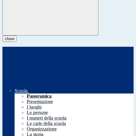
close
Scuola
Panoramica
Presentazione
I luoghi
Le persone
I numeri della scuola
Le carte della scuola
Organizzazione
La storia