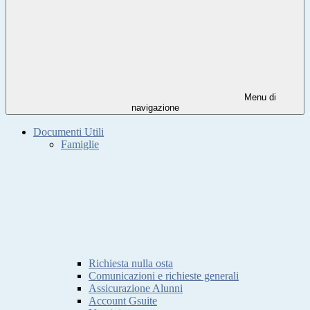
Menu di
navigazione
Documenti Utili
Famiglie
Richiesta nulla osta
Comunicazioni e richieste generali
Assicurazione Alunni
Account Gsuite