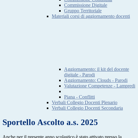
Commissione Digitale
Gruppo Territoriale
Materiali corsi di aggiornamento docenti
Aggiornamento: il kit del docente
digitale - Parodi
Aggiornamento: Clouds - Parodi
Valutazione Competenze - Lampredi
Piana - Conflitti
Verbali Collegio Docenti Plenario
Verbali Collegio Docenti Secondaria
Sportello Ascolto a.s. 2025
Anche per il presente anno scolastico è stato attivato presso la