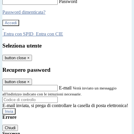
Password
Password dimenticata?
-
Entra con SPID
Entra con CIE
Seleziona utente
button close
×
Recupero password
button close
×
E-mail
Verrà inviato un messaggio
all'indirizzo indicato con le istruzioni necessarie.
E-mail inviata, si prega di controllare la casella di posta elettronica!
Errore
Chiudi
Successo