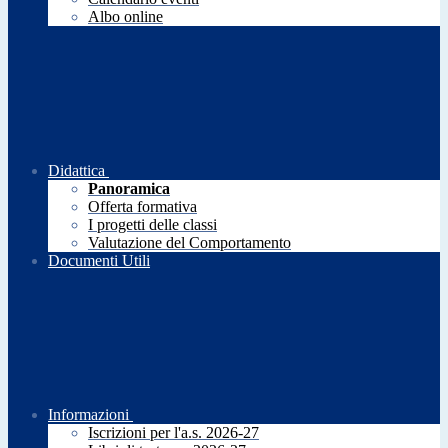
Albo online
Didattica
Panoramica
Offerta formativa
I progetti delle classi
Valutazione del Comportamento
Documenti Utili
Informazioni
Iscrizioni per l'a.s. 2026-27