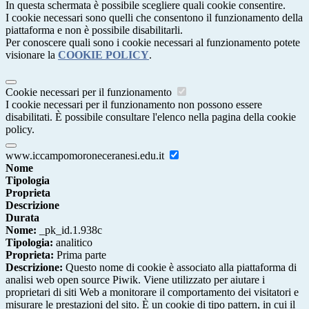
In questa schermata è possibile scegliere quali cookie consentire.
I cookie necessari sono quelli che consentono il funzionamento della
piattaforma e non è possibile disabilitarli.
Per conoscere quali sono i cookie necessari al funzionamento potete
visionare la
COOKIE POLICY
.
Cookie necessari per il funzionamento
I cookie necessari per il funzionamento non possono essere
disabilitati. È possibile consultare l'elenco nella pagina della cookie
policy.
www.iccampomoroneceranesi.edu.it
Nome
Tipologia
Proprieta
Descrizione
Durata
Nome:
_pk_id.1.938c
Tipologia:
analitico
Proprieta:
Prima parte
Descrizione:
Questo nome di cookie è associato alla piattaforma di
analisi web open source Piwik. Viene utilizzato per aiutare i
proprietari di siti Web a monitorare il comportamento dei visitatori e
misurare le prestazioni del sito. È un cookie di tipo pattern, in cui il