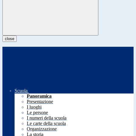
close
Scuola
Panoramica
Presentazione
I luoghi
Le persone
I numeri della scuola
Le carte della scuola
Organizzazione
La storia