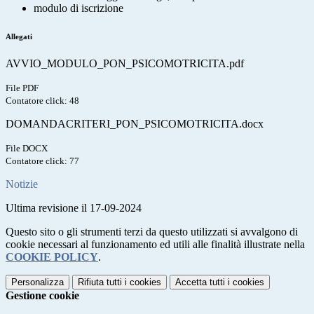
modulo di iscrizione
Allegati
AVVIO_MODULO_PON_PSICOMOTRICITA.pdf
File PDF
Contatore click: 48
DOMANDACRITERI_PON_PSICOMOTRICITA.docx
File DOCX
Contatore click: 77
Notizie
Ultima revisione il 17-09-2024
Questo sito o gli strumenti terzi da questo utilizzati si avvalgono di
cookie necessari al funzionamento ed utili alle finalità illustrate nella
COOKIE POLICY
.
Personalizza
Rifiuta tutti
i cookies
Accetta tutti
i cookies
Gestione cookie