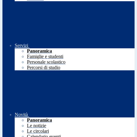
Servizi
Panoramica
Famiglie e studenti
Personale scolastico
Percorsi di studio
Novità
Panoramica
Le notizie
Le circolari
Calendario eventi