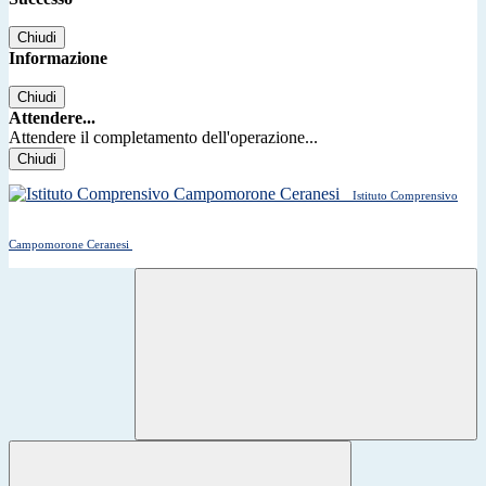
Chiudi
Informazione
Chiudi
Attendere...
Attendere il completamento dell'operazione...
Chiudi
Istituto Comprensivo
Campomorone Ceranesi