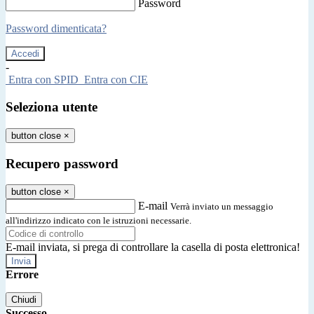
Password
Password dimenticata?
-
Entra con SPID
Entra con CIE
Seleziona utente
button close
×
Recupero password
button close
×
E-mail
Verrà inviato un messaggio
all'indirizzo indicato con le istruzioni necessarie.
E-mail inviata, si prega di controllare la casella di posta elettronica!
Errore
Chiudi
Successo