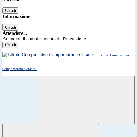
Chiudi
Informazione
Chiudi
Attendere...
Attendere il completamento dell'operazione...
Chiudi
Istituto Comprensivo
Campomorone Ceranesi