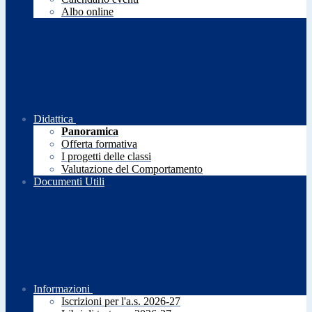
Albo online
Didattica
Panoramica
Offerta formativa
I progetti delle classi
Valutazione del Comportamento
Documenti Utili
Informazioni
Iscrizioni per l'a.s. 2026-27