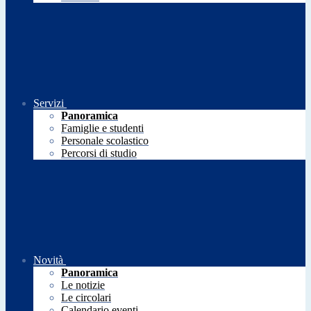
Servizi
Panoramica
Famiglie e studenti
Personale scolastico
Percorsi di studio
Novità
Panoramica
Le notizie
Le circolari
Calendario eventi