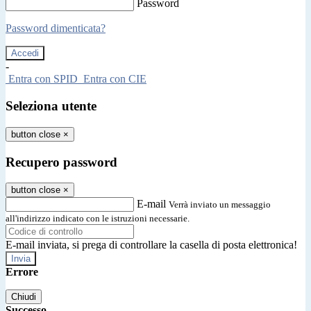
Password
Password dimenticata?
-
Entra con SPID
Entra con CIE
Seleziona utente
button close
×
Recupero password
button close
×
E-mail
Verrà inviato un messaggio
all'indirizzo indicato con le istruzioni necessarie.
E-mail inviata, si prega di controllare la casella di posta elettronica!
Errore
Chiudi
Successo