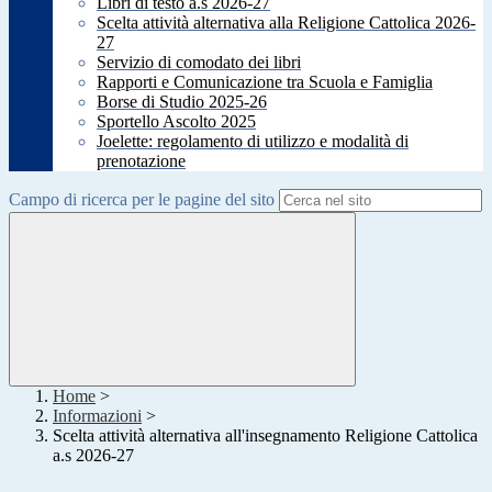
Libri di testo a.s 2026-27
Scelta attività alternativa alla Religione Cattolica 2026-
27
Servizio di comodato dei libri
Rapporti e Comunicazione tra Scuola e Famiglia
Borse di Studio 2025-26
Sportello Ascolto 2025
Joelette: regolamento di utilizzo e modalità di
prenotazione
Campo di ricerca per le pagine del sito
Home
>
Informazioni
>
Scelta attività alternativa all'insegnamento Religione Cattolica
a.s 2026-27