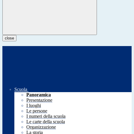
close
Scuola
Panoramica
Presentazione
I luoghi
Le persone
I numeri della scuola
Le carte della scuola
Organizzazione
La storia