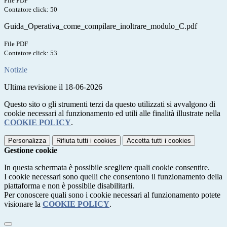
File PDF
Contatore click: 50
Guida_Operativa_come_compilare_inoltrare_modulo_C.pdf
File PDF
Contatore click: 53
Notizie
Ultima revisione il 18-06-2026
Questo sito o gli strumenti terzi da questo utilizzati si avvalgono di
cookie necessari al funzionamento ed utili alle finalità illustrate nella
COOKIE POLICY
.
Personalizza
Rifiuta tutti
i cookies
Accetta tutti
i cookies
Gestione cookie
In questa schermata è possibile scegliere quali cookie consentire.
I cookie necessari sono quelli che consentono il funzionamento della
piattaforma e non è possibile disabilitarli.
Per conoscere quali sono i cookie necessari al funzionamento potete
visionare la
COOKIE POLICY
.