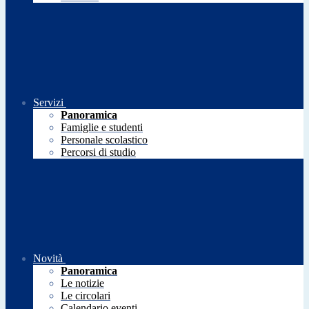
Servizi
Panoramica
Famiglie e studenti
Personale scolastico
Percorsi di studio
Novità
Panoramica
Le notizie
Le circolari
Calendario eventi