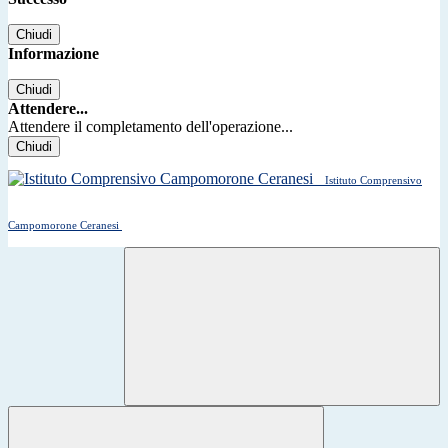
Chiudi
Informazione
Chiudi
Attendere...
Attendere il completamento dell'operazione...
Chiudi
Istituto Comprensivo
Campomorone Ceranesi