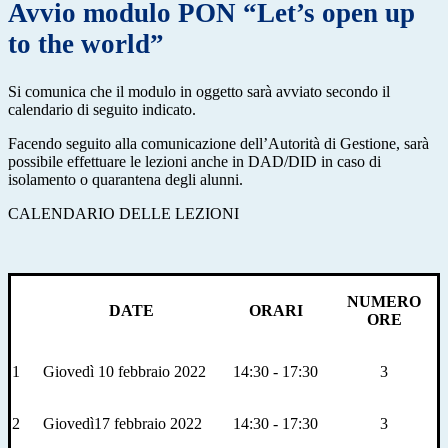
Avvio modulo PON “Let’s open up
to the world”
Si comunica che il modulo in oggetto sarà avviato secondo il
calendario di seguito indicato.
Facendo seguito alla comunicazione dell’Autorità di Gestione, sarà
possibile effettuare le lezioni anche in DAD/DID in caso di
isolamento o quarantena degli alunni.
CALENDARIO DELLE LEZIONI
NUMERO
DATE
ORARI
ORE
1
Giovedì 10 febbraio 2022
14:30 - 17:30
3
2
Giovedì17 febbraio 2022
14:30 - 17:30
3