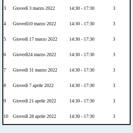
3
Giovedì 3 marzo 2022
14:30 - 17:30
3
4
Giovedì10 marzo 2022
14:30 - 17:30
3
5
Giovedì 17 marzo 2022
14:30 - 17:30
3
6
Giovedì24 marzo 2022
14:30 - 17:30
3
7
Giovedì 31 marzo 2022
14:30 - 17:30
3
8
Giovedì 7 aprile 2022
14:30 - 17:30
3
9
Giovedì 21 aprile 2022
14:30 - 17:30
3
10
Giovedì 28 aprile 2022
14:30 - 17:30
3