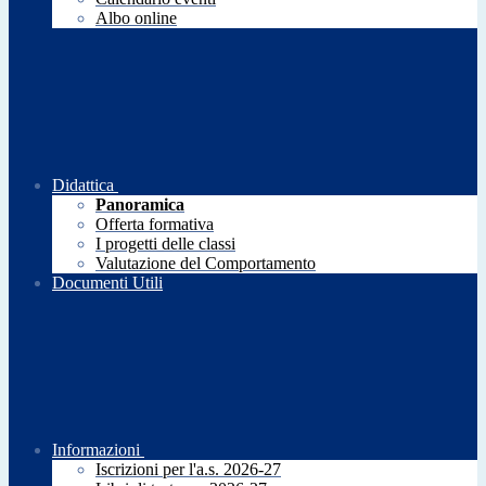
Albo online
Didattica
Panoramica
Offerta formativa
I progetti delle classi
Valutazione del Comportamento
Documenti Utili
Informazioni
Iscrizioni per l'a.s. 2026-27