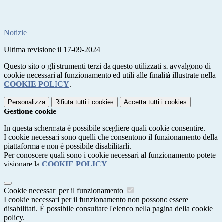
Notizie
Ultima revisione il 17-09-2024
Questo sito o gli strumenti terzi da questo utilizzati si avvalgono di
cookie necessari al funzionamento ed utili alle finalità illustrate nella
COOKIE POLICY
.
Personalizza
Rifiuta tutti
i cookies
Accetta tutti
i cookies
Gestione cookie
In questa schermata è possibile scegliere quali cookie consentire.
I cookie necessari sono quelli che consentono il funzionamento della
piattaforma e non è possibile disabilitarli.
Per conoscere quali sono i cookie necessari al funzionamento potete
visionare la
COOKIE POLICY
.
Cookie necessari per il funzionamento
I cookie necessari per il funzionamento non possono essere
disabilitati. È possibile consultare l'elenco nella pagina della cookie
policy.