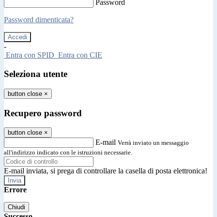
Password
Password dimenticata?
-
Entra con SPID
Entra con CIE
Seleziona utente
button close
×
Recupero password
button close
×
E-mail
Verrà inviato un messaggio
all'indirizzo indicato con le istruzioni necessarie.
E-mail inviata, si prega di controllare la casella di posta elettronica!
Errore
Chiudi
Successo