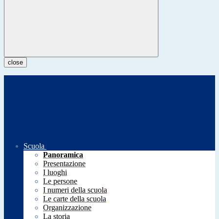
close
Scuola
Panoramica
Presentazione
I luoghi
Le persone
I numeri della scuola
Le carte della scuola
Organizzazione
La storia