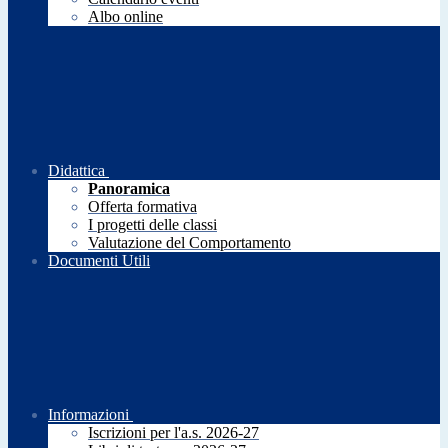
Albo online
Didattica
Panoramica
Offerta formativa
I progetti delle classi
Valutazione del Comportamento
Documenti Utili
Informazioni
Iscrizioni per l'a.s. 2026-27