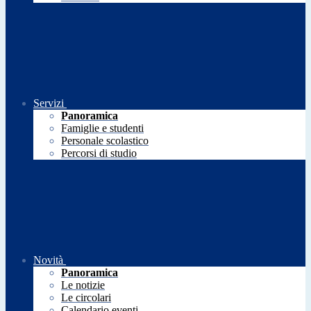
Servizi
Panoramica
Famiglie e studenti
Personale scolastico
Percorsi di studio
Novità
Panoramica
Le notizie
Le circolari
Calendario eventi