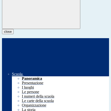
close
Scuola
Panoramica
Presentazione
I luoghi
Le persone
I numeri della scuola
Le carte della scuola
Organizzazione
La storia