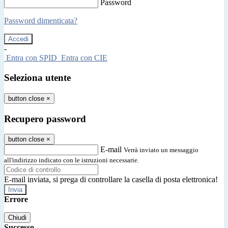
Password
Password dimenticata?
-
Entra con SPID
Entra con CIE
Seleziona utente
button close
×
Recupero password
button close
×
E-mail
Verrà inviato un messaggio
all'indirizzo indicato con le istruzioni necessarie.
E-mail inviata, si prega di controllare la casella di posta elettronica!
Errore
Chiudi
Successo