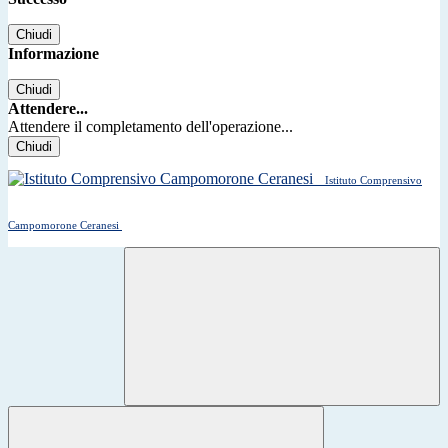
Chiudi
Informazione
Chiudi
Attendere...
Attendere il completamento dell'operazione...
Chiudi
Istituto Comprensivo
Campomorone Ceranesi