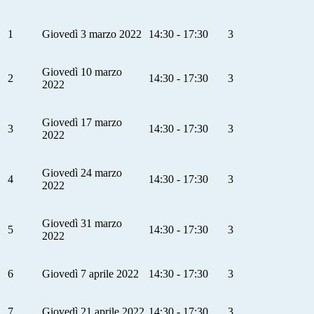
1
Giovedì 3 marzo 2022
14:30 - 17:30
3
Giovedì 10 marzo
2
14:30 - 17:30
3
2022
Giovedì 17 marzo
3
14:30 - 17:30
3
2022
Giovedì 24 marzo
4
14:30 - 17:30
3
2022
Giovedì 31 marzo
5
14:30 - 17:30
3
2022
6
Giovedì 7 aprile 2022
14:30 - 17:30
3
7
Giovedì 21 aprile 2022
14:30 - 17:30
3