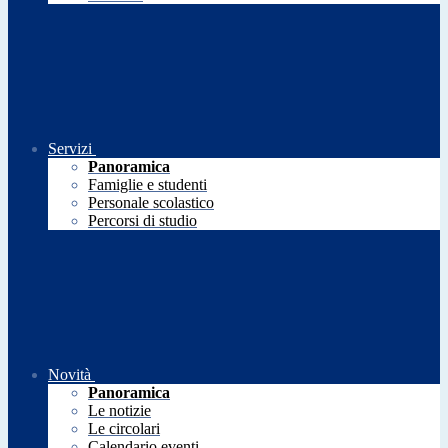
Servizi
Panoramica
Famiglie e studenti
Personale scolastico
Percorsi di studio
Novità
Panoramica
Le notizie
Le circolari
Calendario eventi