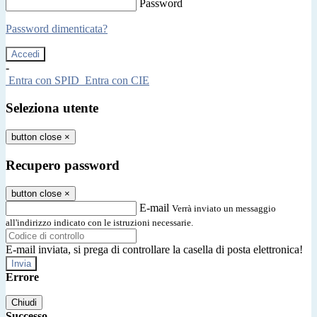
Password
Password dimenticata?
-
Entra con SPID
Entra con CIE
Seleziona utente
button close
×
Recupero password
button close
×
E-mail
Verrà inviato un messaggio
all'indirizzo indicato con le istruzioni necessarie.
E-mail inviata, si prega di controllare la casella di posta elettronica!
Errore
Chiudi
Successo