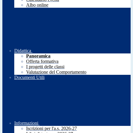
Albo online
Didattica
Panoramica
Offerta formativa
I progetti delle classi
Valutazione del Comportamento
Documenti Utili
Informazioni
Iscrizioni per l'a.s. 2026-27