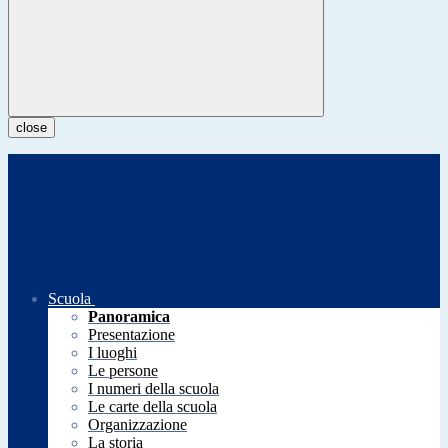
close
Scuola
Panoramica
Presentazione
I luoghi
Le persone
I numeri della scuola
Le carte della scuola
Organizzazione
La storia