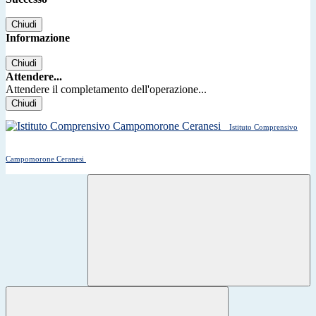
Chiudi
Informazione
Chiudi
Attendere...
Attendere il completamento dell'operazione...
Chiudi
Istituto Comprensivo
Campomorone Ceranesi