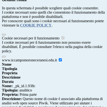
In questa schermata è possibile scegliere quali cookie consentire.
I cookie necessari sono quelli che consentono il funzionamento della
piattaforma e non è possibile disabilitarli.
Per conoscere quali sono i cookie necessari al funzionamento potete
visionare la
COOKIE POLICY
.
Cookie necessari per il funzionamento
I cookie necessari per il funzionamento non possono essere
disabilitati. È possibile consultare l'elenco nella pagina della cookie
policy.
www.iccampomoroneceranesi.edu.it
Nome
Tipologia
Proprieta
Descrizione
Durata
Nome:
_pk_id.1.938c
Tipologia:
analitico
Proprieta:
Prima parte
Descrizione:
Questo nome di cookie è associato alla piattaforma di
analisi web open source Piwik. Viene utilizzato per aiutare i