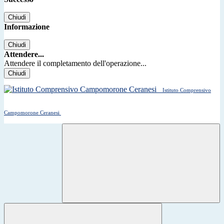
Chiudi
Informazione
Chiudi
Attendere...
Attendere il completamento dell'operazione...
Chiudi
Istituto Comprensivo
Campomorone Ceranesi