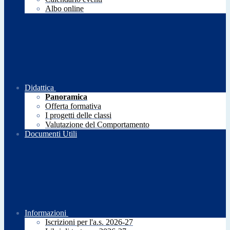
Albo online
Didattica
Panoramica
Offerta formativa
I progetti delle classi
Valutazione del Comportamento
Documenti Utili
Informazioni
Iscrizioni per l'a.s. 2026-27