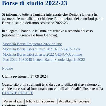
Borse di studio 2022-23
Si informano tutte le famiglie interessate che Regione Liguria ha
trasmesso le modalità per chiedere l’attribuzione dei contributi per le
Borse di studio dell'anno scolastico 2022-23.
In allegato il bando e le istruzioni relative a seconda del caso
(residenti in Genova o fuori Genova).
Modalità Borse Frequenza 2022 on line
Modalità Borse Libri di testo 2021 NON GENOVA
Modalità Borse Libri di testo 2022 GENOVA on line
Prot-2022-1039048-Lettera Bandi Scuole Liguria 2022
Notizie
Ultima revisione il 17-09-2024
Questo sito o gli strumenti terzi da questo utilizzati si avvalgono di
cookie necessari al funzionamento ed utili alle finalità illustrate nella
COOKIE POLICY
.
Personalizza
Rifiuta tutti
i cookies
Accetta tutti
i cookies
Gestione cookie