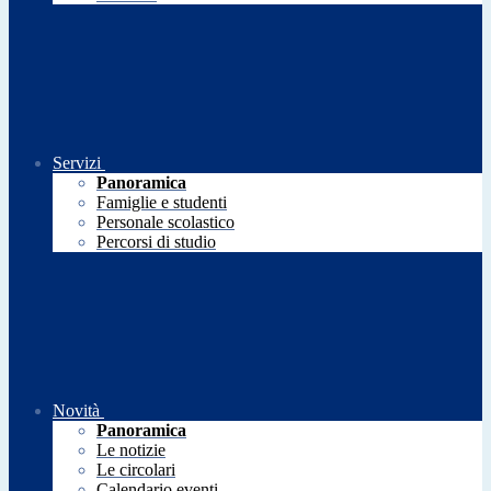
Servizi
Panoramica
Famiglie e studenti
Personale scolastico
Percorsi di studio
Novità
Panoramica
Le notizie
Le circolari
Calendario eventi