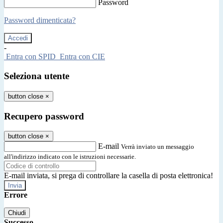
Password
Password dimenticata?
-
Entra con SPID
Entra con CIE
Seleziona utente
button close
×
Recupero password
button close
×
E-mail
Verrà inviato un messaggio
all'indirizzo indicato con le istruzioni necessarie.
E-mail inviata, si prega di controllare la casella di posta elettronica!
Errore
Chiudi
Successo