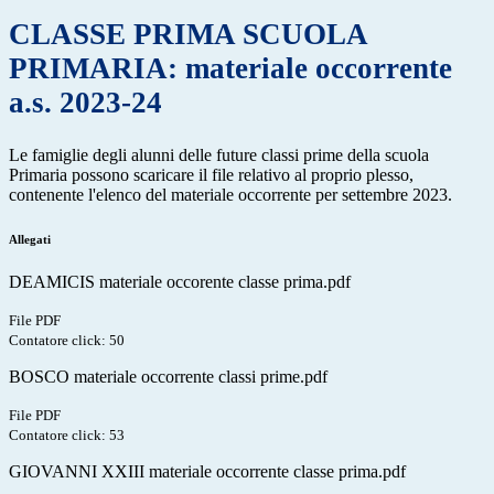
CLASSE PRIMA SCUOLA
PRIMARIA: materiale occorrente
a.s. 2023-24
Le famiglie degli alunni delle future classi prime della scuola
Primaria possono scaricare il file relativo al proprio plesso,
contenente l'elenco del materiale occorrente per settembre 2023.
Allegati
DEAMICIS materiale occorente classe prima.pdf
File PDF
Contatore click: 50
BOSCO materiale occorrente classi prime.pdf
File PDF
Contatore click: 53
GIOVANNI XXIII materiale occorrente classe prima.pdf