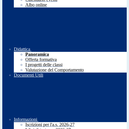
Albo online
Didattica
Panoramica
Offerta formativa
I progetti delle classi
Valutazione del Comportamento
Documenti Utili
Informazioni
Iscrizioni per l'a.s. 2026-27