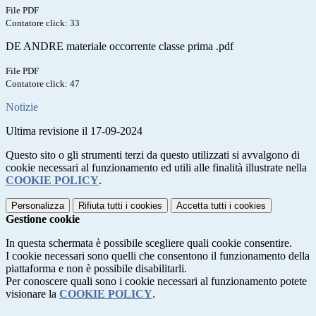
File PDF
Contatore click: 33
DE ANDRE materiale occorrente classe prima .pdf
File PDF
Contatore click: 47
Notizie
Ultima revisione il 17-09-2024
Questo sito o gli strumenti terzi da questo utilizzati si avvalgono di
cookie necessari al funzionamento ed utili alle finalità illustrate nella
COOKIE POLICY
.
Personalizza
Rifiuta tutti
i cookies
Accetta tutti
i cookies
Gestione cookie
In questa schermata è possibile scegliere quali cookie consentire.
I cookie necessari sono quelli che consentono il funzionamento della
piattaforma e non è possibile disabilitarli.
Per conoscere quali sono i cookie necessari al funzionamento potete
visionare la
COOKIE POLICY
.