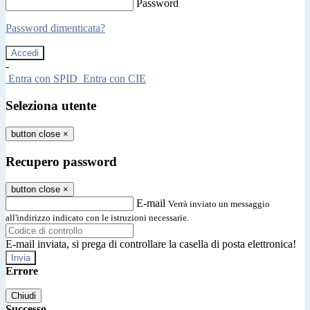
Password
Password dimenticata?
-
Entra con SPID
Entra con CIE
Seleziona utente
button close
×
Recupero password
button close
×
E-mail
Verrà inviato un messaggio
all'indirizzo indicato con le istruzioni necessarie.
E-mail inviata, si prega di controllare la casella di posta elettronica!
Errore
Chiudi
Successo