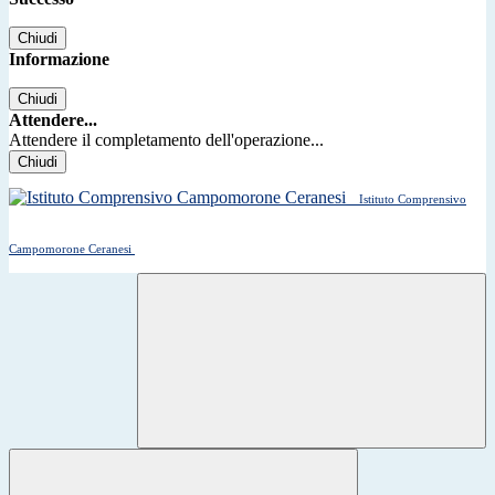
Chiudi
Informazione
Chiudi
Attendere...
Attendere il completamento dell'operazione...
Chiudi
Istituto Comprensivo
Campomorone Ceranesi