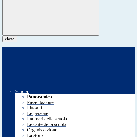
close
Scuola
Panoramica
Presentazione
I luoghi
Le persone
I numeri della scuola
Le carte della scuola
Organizzazione
La storia