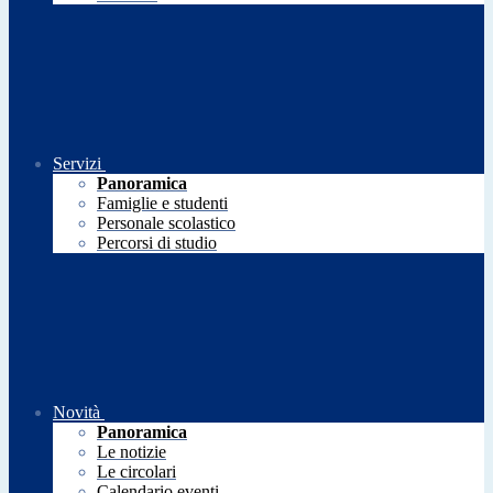
Servizi
Panoramica
Famiglie e studenti
Personale scolastico
Percorsi di studio
Novità
Panoramica
Le notizie
Le circolari
Calendario eventi