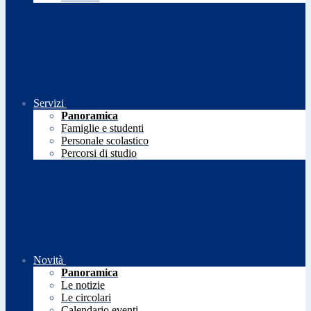
Servizi
Panoramica
Famiglie e studenti
Personale scolastico
Percorsi di studio
Novità
Panoramica
Le notizie
Le circolari
Calendario eventi