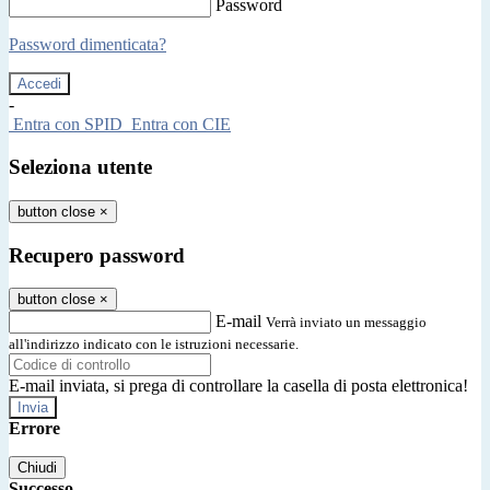
Password
Password dimenticata?
-
Entra con SPID
Entra con CIE
Seleziona utente
button close
×
Recupero password
button close
×
E-mail
Verrà inviato un messaggio
all'indirizzo indicato con le istruzioni necessarie.
E-mail inviata, si prega di controllare la casella di posta elettronica!
Errore
Chiudi
Successo