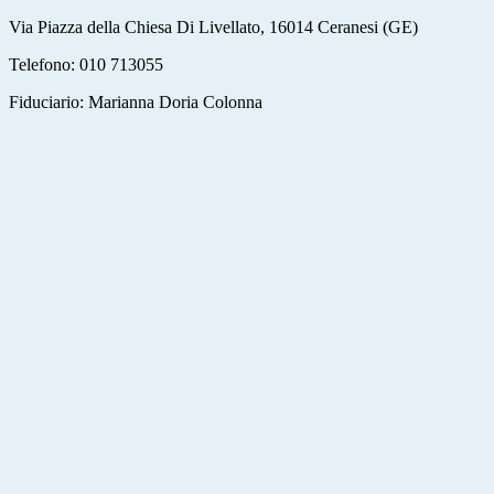
Via Piazza della Chiesa Di Livellato, 16014 Ceranesi (GE)
Telefono: 010 713055
Fiduciario: Marianna Doria Colonna