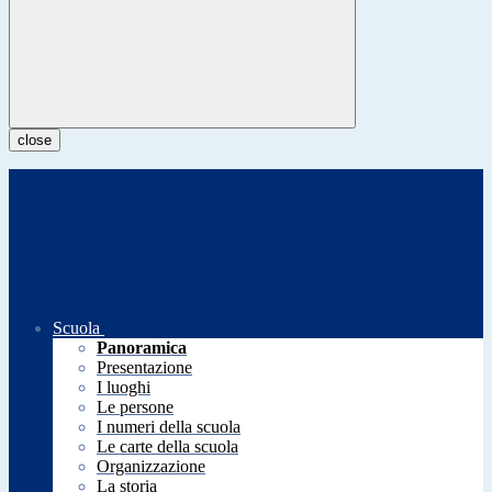
close
Scuola
Panoramica
Presentazione
I luoghi
Le persone
I numeri della scuola
Le carte della scuola
Organizzazione
La storia