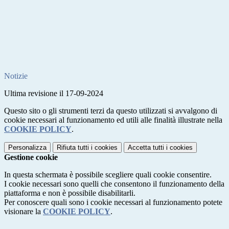
Notizie
Ultima revisione il 17-09-2024
Questo sito o gli strumenti terzi da questo utilizzati si avvalgono di
cookie necessari al funzionamento ed utili alle finalità illustrate nella
COOKIE POLICY
.
Personalizza
Rifiuta tutti
i cookies
Accetta tutti
i cookies
Gestione cookie
In questa schermata è possibile scegliere quali cookie consentire.
I cookie necessari sono quelli che consentono il funzionamento della
piattaforma e non è possibile disabilitarli.
Per conoscere quali sono i cookie necessari al funzionamento potete
visionare la
COOKIE POLICY
.