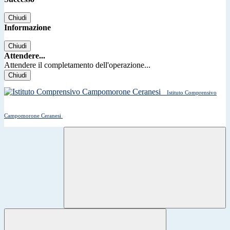
Chiudi
Informazione
Chiudi
Attendere...
Attendere il completamento dell'operazione...
Chiudi
Istituto Comprensivo
Campomorone Ceranesi