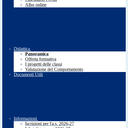
Albo online
Didattica
Panoramica
Offerta formativa
I progetti delle classi
Valutazione del Comportamento
Documenti Utili
Informazioni
Iscrizioni per l'a.s. 2026-27