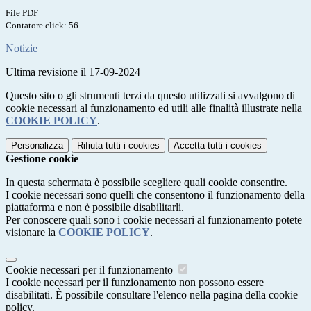
File PDF
Contatore click: 56
Notizie
Ultima revisione il 17-09-2024
Questo sito o gli strumenti terzi da questo utilizzati si avvalgono di
cookie necessari al funzionamento ed utili alle finalità illustrate nella
COOKIE POLICY
.
Personalizza
Rifiuta tutti
i cookies
Accetta tutti
i cookies
Gestione cookie
In questa schermata è possibile scegliere quali cookie consentire.
I cookie necessari sono quelli che consentono il funzionamento della
piattaforma e non è possibile disabilitarli.
Per conoscere quali sono i cookie necessari al funzionamento potete
visionare la
COOKIE POLICY
.
Cookie necessari per il funzionamento
I cookie necessari per il funzionamento non possono essere
disabilitati. È possibile consultare l'elenco nella pagina della cookie
policy.