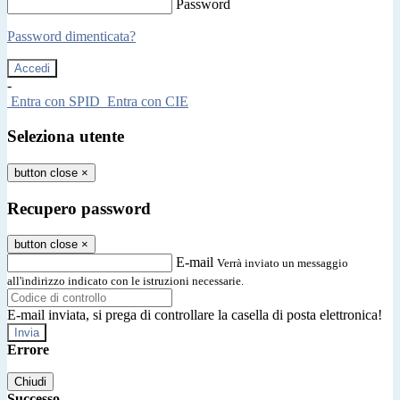
Password
Password dimenticata?
-
Entra con SPID
Entra con CIE
Seleziona utente
button close
×
Recupero password
button close
×
E-mail
Verrà inviato un messaggio
all'indirizzo indicato con le istruzioni necessarie.
E-mail inviata, si prega di controllare la casella di posta elettronica!
Errore
Chiudi
Successo