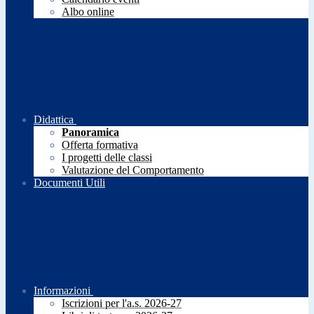
Albo online
Didattica
Panoramica
Offerta formativa
I progetti delle classi
Valutazione del Comportamento
Documenti Utili
Informazioni
Iscrizioni per l'a.s. 2026-27