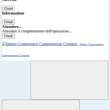
Chiudi
Informazione
Chiudi
Attendere...
Attendere il completamento dell'operazione...
Chiudi
Istituto Comprensivo
Campomorone Ceranesi