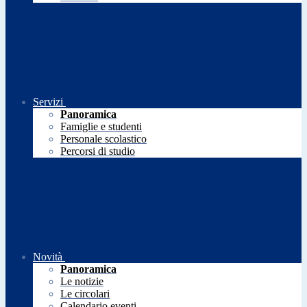
Servizi
Panoramica
Famiglie e studenti
Personale scolastico
Percorsi di studio
Novità
Panoramica
Le notizie
Le circolari
Calendario eventi