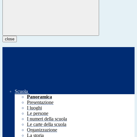
close
Scuola
Panoramica
Presentazione
I luoghi
Le persone
I numeri della scuola
Le carte della scuola
Organizzazione
La storia