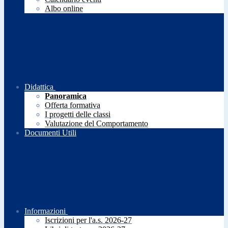
Albo online
Didattica
Panoramica
Offerta formativa
I progetti delle classi
Valutazione del Comportamento
Documenti Utili
Informazioni
Iscrizioni per l'a.s. 2026-27