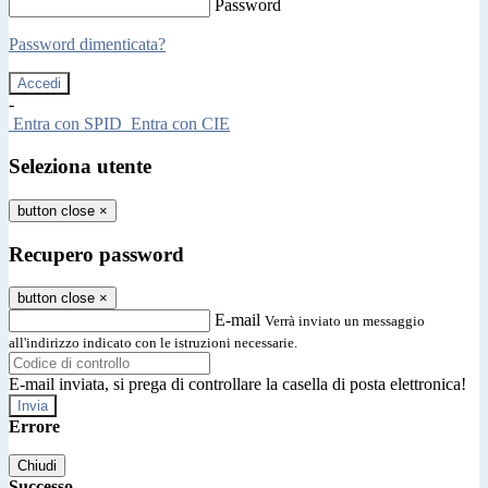
Password
Password dimenticata?
-
Entra con SPID
Entra con CIE
Seleziona utente
button close
×
Recupero password
button close
×
E-mail
Verrà inviato un messaggio
all'indirizzo indicato con le istruzioni necessarie.
E-mail inviata, si prega di controllare la casella di posta elettronica!
Errore
Chiudi
Successo