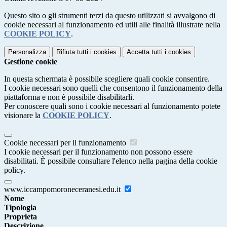
Questo sito o gli strumenti terzi da questo utilizzati si avvalgono di
cookie necessari al funzionamento ed utili alle finalità illustrate nella
COOKIE POLICY
.
Personalizza
Rifiuta tutti
i cookies
Accetta tutti
i cookies
Gestione cookie
In questa schermata è possibile scegliere quali cookie consentire.
I cookie necessari sono quelli che consentono il funzionamento della
piattaforma e non è possibile disabilitarli.
Per conoscere quali sono i cookie necessari al funzionamento potete
visionare la
COOKIE POLICY
.
Cookie necessari per il funzionamento
I cookie necessari per il funzionamento non possono essere
disabilitati. È possibile consultare l'elenco nella pagina della cookie
policy.
www.iccampomoroneceranesi.edu.it
Nome
Tipologia
Proprieta
Descrizione