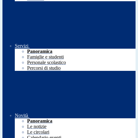
Servizi
Panoramica
Famiglie e studenti
Personale scolastico
Percorsi di studio
Novità
Panoramica
Le notizie
Le circolari
Calendario eventi