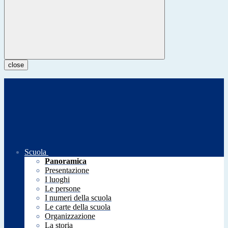
close
Scuola
Panoramica
Presentazione
I luoghi
Le persone
I numeri della scuola
Le carte della scuola
Organizzazione
La storia