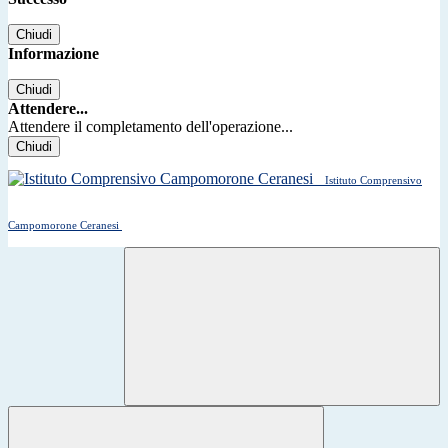
Chiudi
Informazione
Chiudi
Attendere...
Attendere il completamento dell'operazione...
Chiudi
Istituto Comprensivo
Campomorone Ceranesi