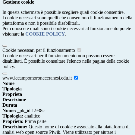
Gestione cookie
In questa schermata è possibile scegliere quali cookie consentire.
I cookie necessari sono quelli che consentono il funzionamento della
piattaforma e non è possibile disabilitarli.
Per conoscere quali sono i cookie necessari al funzionamento potete
visionare la
COOKIE POLICY
.
Cookie necessari per il funzionamento
I cookie necessari per il funzionamento non possono essere
disabilitati. È possibile consultare l'elenco nella pagina della cookie
policy.
www.iccampomoroneceranesi.edu.it
Nome
Tipologia
Proprieta
Descrizione
Durata
Nome:
_pk_id.1.938c
Tipologia:
analitico
Proprieta:
Prima parte
Descrizione:
Questo nome di cookie è associato alla piattaforma di
analisi web open source Piwik. Viene utilizzato per aiutare i