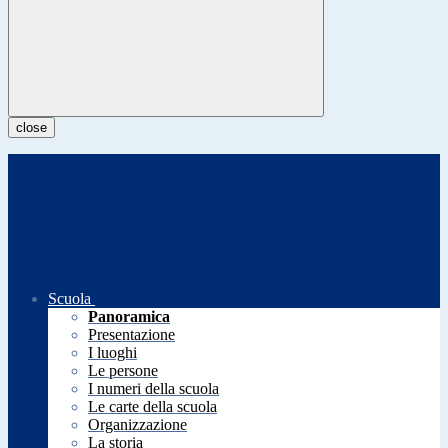
close
Scuola
Panoramica
Presentazione
I luoghi
Le persone
I numeri della scuola
Le carte della scuola
Organizzazione
La storia