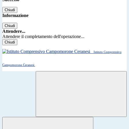
Chiudi
Informazione
Chiudi
Attendere...
Attendere il completamento dell'operazione...
Chiudi
Istituto Comprensivo
Campomorone Ceranesi