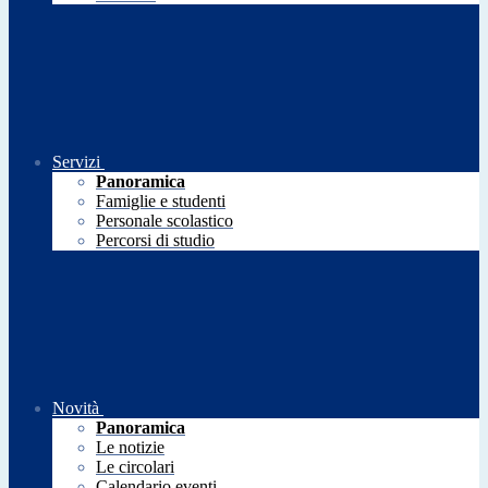
Servizi
Panoramica
Famiglie e studenti
Personale scolastico
Percorsi di studio
Novità
Panoramica
Le notizie
Le circolari
Calendario eventi