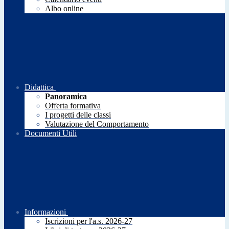
Albo online
Didattica
Panoramica
Offerta formativa
I progetti delle classi
Valutazione del Comportamento
Documenti Utili
Informazioni
Iscrizioni per l'a.s. 2026-27