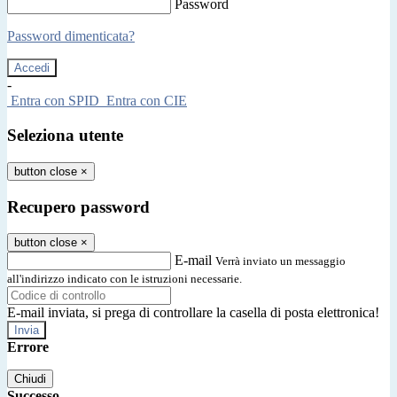
Password
Password dimenticata?
-
Entra con SPID
Entra con CIE
Seleziona utente
button close
×
Recupero password
button close
×
E-mail
Verrà inviato un messaggio
all'indirizzo indicato con le istruzioni necessarie.
E-mail inviata, si prega di controllare la casella di posta elettronica!
Errore
Chiudi
Successo