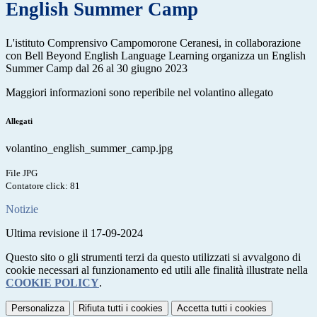
English Summer Camp
L'istituto Comprensivo Campomorone Ceranesi, in collaborazione
con Bell Beyond English Language Learning organizza un English
Summer Camp dal 26 al 30 giugno 2023
Maggiori informazioni sono reperibile nel volantino allegato
Allegati
volantino_english_summer_camp.jpg
File JPG
Contatore click: 81
Notizie
Ultima revisione il 17-09-2024
Questo sito o gli strumenti terzi da questo utilizzati si avvalgono di
cookie necessari al funzionamento ed utili alle finalità illustrate nella
COOKIE POLICY
.
Personalizza
Rifiuta tutti
i cookies
Accetta tutti
i cookies