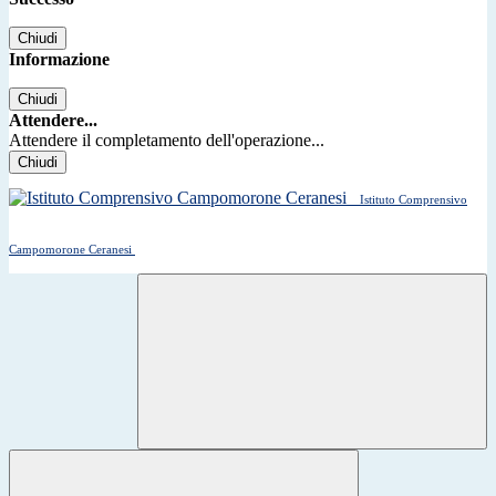
Chiudi
Informazione
Chiudi
Attendere...
Attendere il completamento dell'operazione...
Chiudi
Istituto Comprensivo
Campomorone Ceranesi