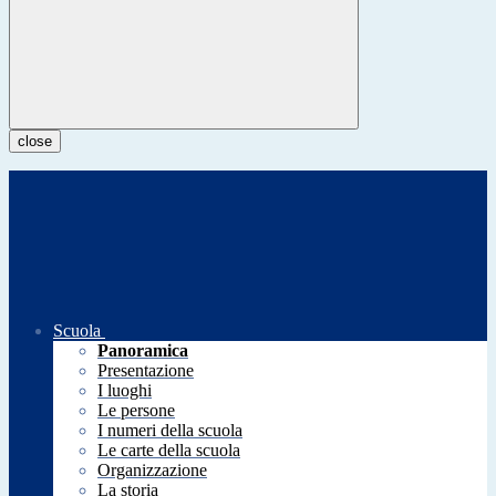
close
Scuola
Panoramica
Presentazione
I luoghi
Le persone
I numeri della scuola
Le carte della scuola
Organizzazione
La storia