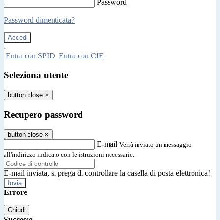
Password
Password dimenticata?
-
Entra con SPID
Entra con CIE
Seleziona utente
button close
×
Recupero password
button close
×
E-mail
Verrà inviato un messaggio
all'indirizzo indicato con le istruzioni necessarie.
E-mail inviata, si prega di controllare la casella di posta elettronica!
Errore
Chiudi
Successo