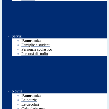
Servizi
Panoramica
Famiglie e studenti
Personale scolastico
Percorsi di studio
Novità
Panoramica
Le notizie
Le circolari
Calendario eventi