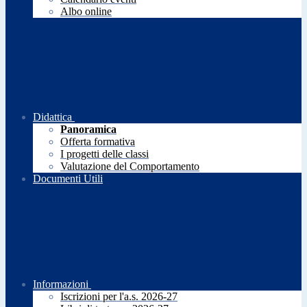
Albo online
Didattica
Panoramica
Offerta formativa
I progetti delle classi
Valutazione del Comportamento
Documenti Utili
Informazioni
Iscrizioni per l'a.s. 2026-27