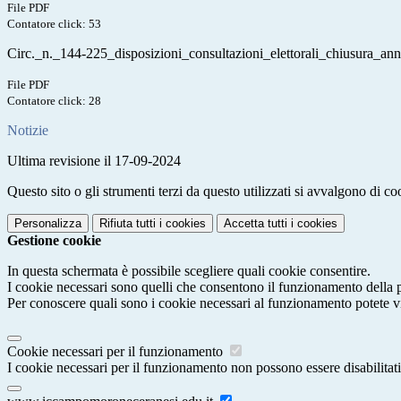
File PDF
Contatore click: 53
Circ._n._144-225_disposizioni_consultazioni_elettorali_chiusura_ann
File PDF
Contatore click: 28
Notizie
Ultima revisione il 17-09-2024
Questo sito o gli strumenti terzi da questo utilizzati si avvalgono di coo
Personalizza
Rifiuta tutti
i cookies
Accetta tutti
i cookies
Gestione cookie
In questa schermata è possibile scegliere quali cookie consentire.
I cookie necessari sono quelli che consentono il funzionamento della pi
Per conoscere quali sono i cookie necessari al funzionamento potete v
Cookie necessari per il funzionamento
I cookie necessari per il funzionamento non possono essere disabilitati.