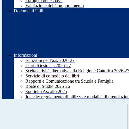
I progetti delle classi
Valutazione del Comportamento
Documenti Utili
Informazioni
Iscrizioni per l'a.s. 2026-27
Libri di testo a.s 2026-27
Scelta attività alternativa alla Religione Cattolica 2026-2
Servizio di comodato dei libri
Rapporti e Comunicazione tra Scuola e Famiglia
Borse di Studio 2025-26
Sportello Ascolto 2025
Joelette: regolamento di utilizzo e modalità di prenotazio