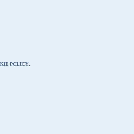
KIE POLICY
.