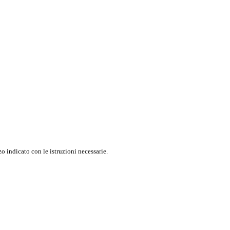
o indicato con le istruzioni necessarie.