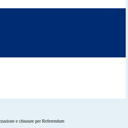
zazione e chiusure per Referendum