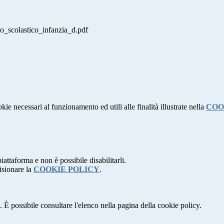
o_scolastico_infanzia_d.pdf
kie necessari al funzionamento ed utili alle finalità illustrate nella
COO
attaforma e non è possibile disabilitarli.
isionare la
COOKIE POLICY
.
 È possibile consultare l'elenco nella pagina della cookie policy.