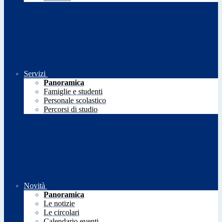
Servizi
Panoramica
Famiglie e studenti
Personale scolastico
Percorsi di studio
Novità
Panoramica
Le notizie
Le circolari
Calendario eventi