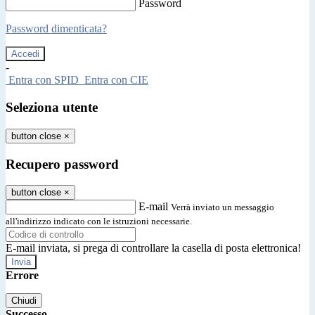
Password
Password dimenticata?
-
Entra con SPID
Entra con CIE
Seleziona utente
button close
×
Recupero password
button close
×
E-mail
Verrà inviato un messaggio
all'indirizzo indicato con le istruzioni necessarie.
E-mail inviata, si prega di controllare la casella di posta elettronica!
Errore
Chiudi
Successo