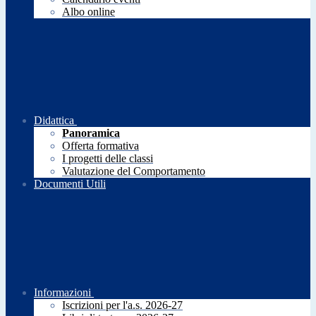
Albo online
Didattica
Panoramica
Offerta formativa
I progetti delle classi
Valutazione del Comportamento
Documenti Utili
Informazioni
Iscrizioni per l'a.s. 2026-27