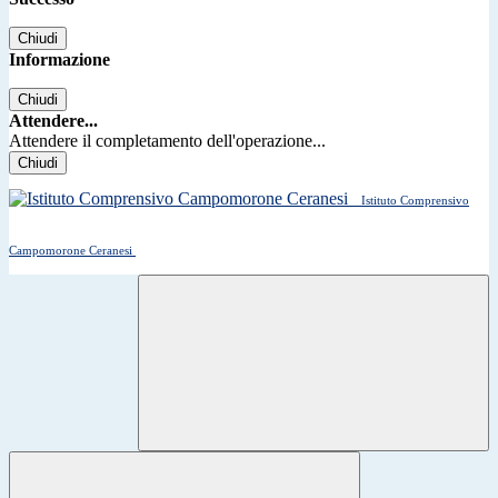
Chiudi
Informazione
Chiudi
Attendere...
Attendere il completamento dell'operazione...
Chiudi
Istituto Comprensivo
Campomorone Ceranesi