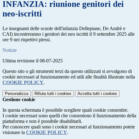
INFANZIA: riunione genitori dei
neo-iscritti
Le insegnanti delle scuole dell'infanzia Dellepiane, De Andrè e
CAI) incontreranno i genitori dei neo iscritti il 9 settembre 2025 alle
ore 9 nei rispettivi plessi.
Notizie
Ultima revisione il 08-07-2025
Questo sito o gli strumenti terzi da questo utilizzati si avvalgono di
cookie necessari al funzionamento ed utili alle finalità illustrate nella
COOKIE POLICY
.
Personalizza
Rifiuta tutti
i cookies
Accetta tutti
i cookies
Gestione cookie
In questa schermata è possibile scegliere quali cookie consentire.
I cookie necessari sono quelli che consentono il funzionamento della
piattaforma e non è possibile disabilitarli.
Per conoscere quali sono i cookie necessari al funzionamento potete
visionare la
COOKIE POLICY
.