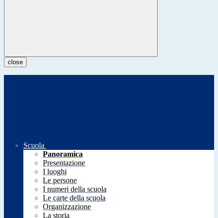
close
Scuola
Panoramica
Presentazione
I luoghi
Le persone
I numeri della scuola
Le carte della scuola
Organizzazione
La storia