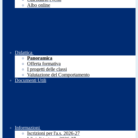
Albo online
Didattica
Panoramica
Offerta formativa
I progetti delle classi
Valutazione del Comportamento
Documenti Utili
Informazioni
Iscrizioni per l'a.s. 2026-27