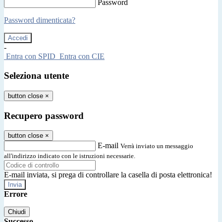
Password
Password dimenticata?
-
Entra con SPID
Entra con CIE
Seleziona utente
button close
×
Recupero password
button close
×
E-mail
Verrà inviato un messaggio
all'indirizzo indicato con le istruzioni necessarie.
E-mail inviata, si prega di controllare la casella di posta elettronica!
Errore
Chiudi
Successo