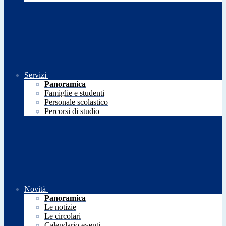
Servizi
Panoramica
Famiglie e studenti
Personale scolastico
Percorsi di studio
Novità
Panoramica
Le notizie
Le circolari
Calendario eventi