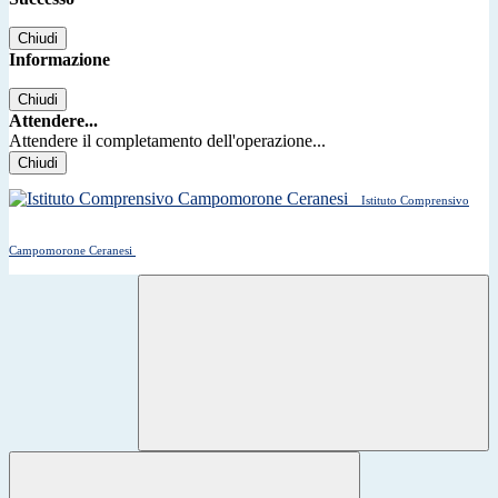
Chiudi
Informazione
Chiudi
Attendere...
Attendere il completamento dell'operazione...
Chiudi
Istituto Comprensivo
Campomorone Ceranesi