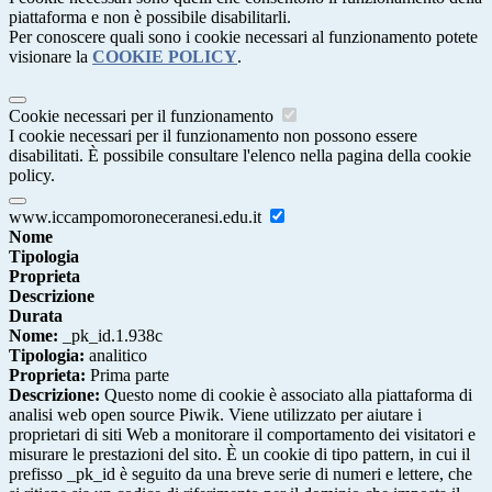
piattaforma e non è possibile disabilitarli.
Per conoscere quali sono i cookie necessari al funzionamento potete
visionare la
COOKIE POLICY
.
Cookie necessari per il funzionamento
I cookie necessari per il funzionamento non possono essere
disabilitati. È possibile consultare l'elenco nella pagina della cookie
policy.
www.iccampomoroneceranesi.edu.it
Nome
Tipologia
Proprieta
Descrizione
Durata
Nome:
_pk_id.1.938c
Tipologia:
analitico
Proprieta:
Prima parte
Descrizione:
Questo nome di cookie è associato alla piattaforma di
analisi web open source Piwik. Viene utilizzato per aiutare i
proprietari di siti Web a monitorare il comportamento dei visitatori e
misurare le prestazioni del sito. È un cookie di tipo pattern, in cui il
prefisso _pk_id è seguito da una breve serie di numeri e lettere, che