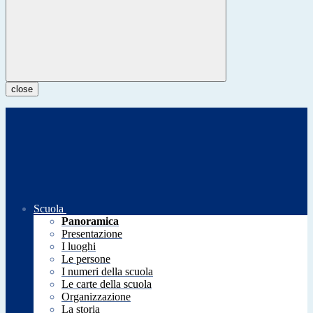
close
Scuola
Panoramica
Presentazione
I luoghi
Le persone
I numeri della scuola
Le carte della scuola
Organizzazione
La storia