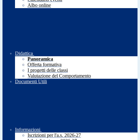
Albo online
Didattica
Panoramica
Offerta formativa
I progetti delle classi
Valutazione del Comportamento
Documenti Utili
Informazioni
Iscrizioni per l'a.s. 2026-27