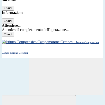
Chiudi
Informazione
Chiudi
Attendere...
Attendere il completamento dell'operazione...
Chiudi
Istituto Comprensivo
Campomorone Ceranesi