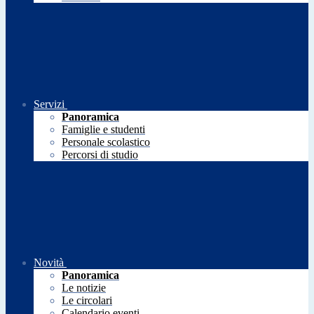
Servizi
Panoramica
Famiglie e studenti
Personale scolastico
Percorsi di studio
Novità
Panoramica
Le notizie
Le circolari
Calendario eventi