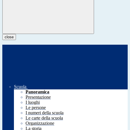
close
Scuola
Panoramica
Presentazione
I luoghi
Le persone
I numeri della scuola
Le carte della scuola
Organizzazione
La storia