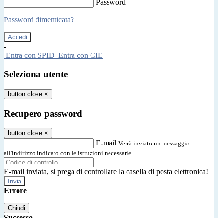
Password
Password dimenticata?
-
Entra con SPID
Entra con CIE
Seleziona utente
button close
×
Recupero password
button close
×
E-mail
Verrà inviato un messaggio
all'indirizzo indicato con le istruzioni necessarie.
E-mail inviata, si prega di controllare la casella di posta elettronica!
Errore
Chiudi
Successo