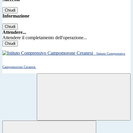
Chiudi
Informazione
Chiudi
Attendere...
Attendere il completamento dell'operazione...
Chiudi
Istituto Comprensivo
Campomorone Ceranesi