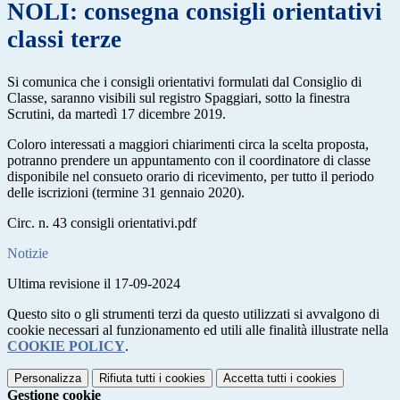
NOLI: consegna consigli orientativi
classi terze
Si comunica che i consigli orientativi formulati dal Consiglio di
Classe, saranno visibili sul registro Spaggiari, sotto la finestra
Scrutini, da martedì 17 dicembre 2019.
Coloro interessati a maggiori chiarimenti circa la scelta proposta,
potranno prendere un appuntamento con il coordinatore di classe
disponibile nel consueto orario di ricevimento, per tutto il periodo
delle iscrizioni (termine 31 gennaio 2020).
Circ. n. 43 consigli orientativi.pdf
Notizie
Ultima revisione il 17-09-2024
Questo sito o gli strumenti terzi da questo utilizzati si avvalgono di
cookie necessari al funzionamento ed utili alle finalità illustrate nella
COOKIE POLICY
.
Personalizza
Rifiuta tutti
i cookies
Accetta tutti
i cookies
Gestione cookie