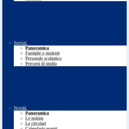
Servizi
Panoramica
Famiglie e studenti
Personale scolastico
Percorsi di studio
Novità
Panoramica
Le notizie
Le circolari
Calendario eventi