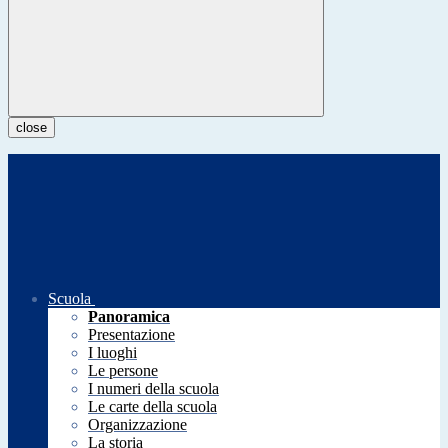
close
Scuola
Panoramica
Presentazione
I luoghi
Le persone
I numeri della scuola
Le carte della scuola
Organizzazione
La storia