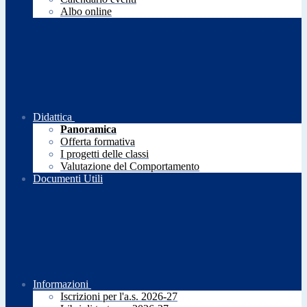
Albo online
Didattica
Panoramica
Offerta formativa
I progetti delle classi
Valutazione del Comportamento
Documenti Utili
Informazioni
Iscrizioni per l'a.s. 2026-27