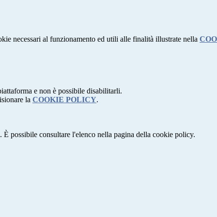
kie necessari al funzionamento ed utili alle finalità illustrate nella
COO
attaforma e non è possibile disabilitarli.
isionare la
COOKIE POLICY
.
 È possibile consultare l'elenco nella pagina della cookie policy.