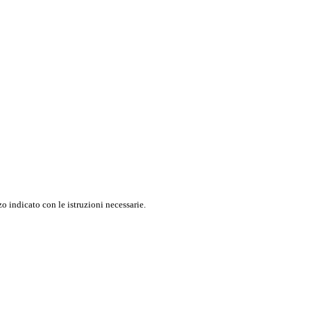
o indicato con le istruzioni necessarie.