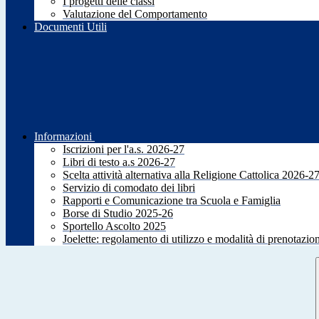
I progetti delle classi
Valutazione del Comportamento
Documenti Utili
Informazioni
Iscrizioni per l'a.s. 2026-27
Libri di testo a.s 2026-27
Scelta attività alternativa alla Religione Cattolica 2026-2
Servizio di comodato dei libri
Rapporti e Comunicazione tra Scuola e Famiglia
Borse di Studio 2025-26
Sportello Ascolto 2025
Joelette: regolamento di utilizzo e modalità di prenotazio