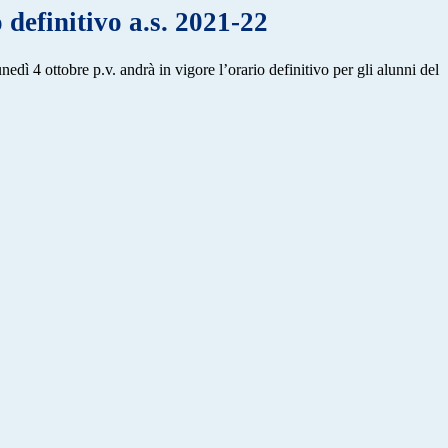
 definitivo a.s. 2021-22
edì 4 ottobre p.v. andrà in vigore l’orario definitivo per gli alunni del