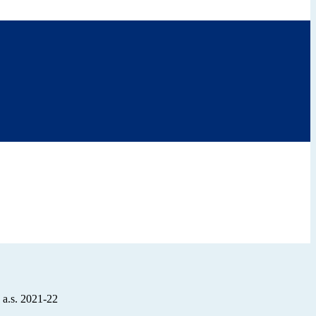
o a.s. 2021-22