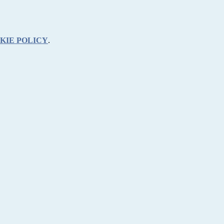
KIE POLICY
.