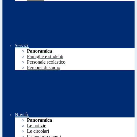
Servizi
Panoramica
Famiglie e studenti
Personale scolastico
Percorsi di studio
Novità
Panoramica
Le notizie
Le circolari
Calendario eventi