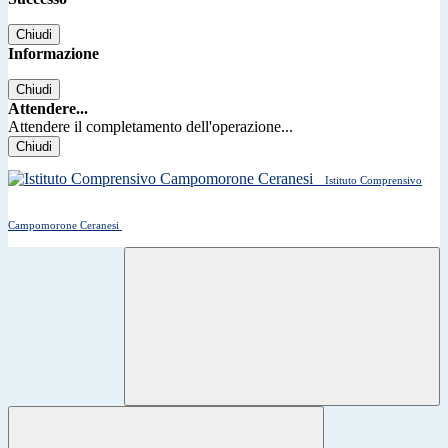
Chiudi
Informazione
Chiudi
Attendere...
Attendere il completamento dell'operazione...
Chiudi
Istituto Comprensivo
Campomorone Ceranesi