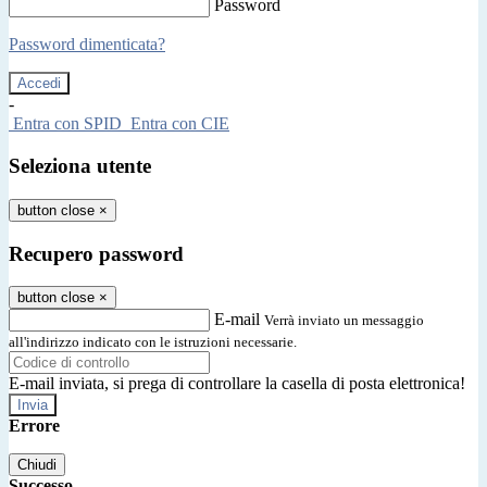
Password
Password dimenticata?
-
Entra con SPID
Entra con CIE
Seleziona utente
button close
×
Recupero password
button close
×
E-mail
Verrà inviato un messaggio
all'indirizzo indicato con le istruzioni necessarie.
E-mail inviata, si prega di controllare la casella di posta elettronica!
Errore
Chiudi
Successo