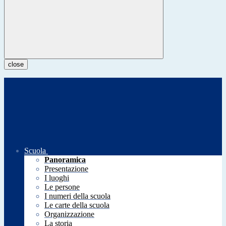
close
Scuola
Panoramica
Presentazione
I luoghi
Le persone
I numeri della scuola
Le carte della scuola
Organizzazione
La storia