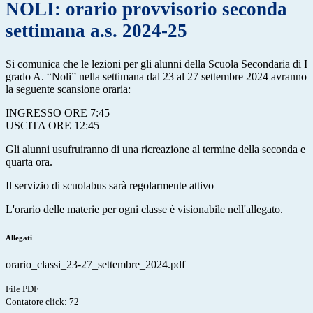
NOLI: orario provvisorio seconda
settimana a.s. 2024-25
Si comunica che le lezioni per gli alunni della Scuola Secondaria di I
grado A. “Noli” nella settimana dal 23 al 27 settembre 2024 avranno
la seguente scansione oraria:
INGRESSO ORE 7:45
USCITA ORE 12:45
Gli alunni usufruiranno di una ricreazione al termine della seconda e
quarta ora.
Il servizio di scuolabus sarà regolarmente attivo
L'orario delle materie per ogni classe è visionabile nell'allegato.
Allegati
orario_classi_23-27_settembre_2024.pdf
File PDF
Contatore click: 72