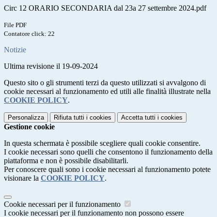
Circ 12 ORARIO SECONDARIA dal 23a 27 settembre 2024.pdf
File PDF
Contatore click: 22
Notizie
Ultima revisione il 19-09-2024
Questo sito o gli strumenti terzi da questo utilizzati si avvalgono di
cookie necessari al funzionamento ed utili alle finalità illustrate nella
COOKIE POLICY
.
Personalizza
Rifiuta tutti
i cookies
Accetta tutti
i cookies
Gestione cookie
In questa schermata è possibile scegliere quali cookie consentire.
I cookie necessari sono quelli che consentono il funzionamento della
piattaforma e non è possibile disabilitarli.
Per conoscere quali sono i cookie necessari al funzionamento potete
visionare la
COOKIE POLICY
.
Cookie necessari per il funzionamento
I cookie necessari per il funzionamento non possono essere