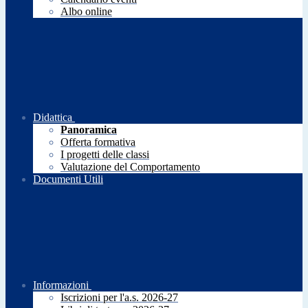
Albo online
Didattica
Panoramica
Offerta formativa
I progetti delle classi
Valutazione del Comportamento
Documenti Utili
Informazioni
Iscrizioni per l'a.s. 2026-27