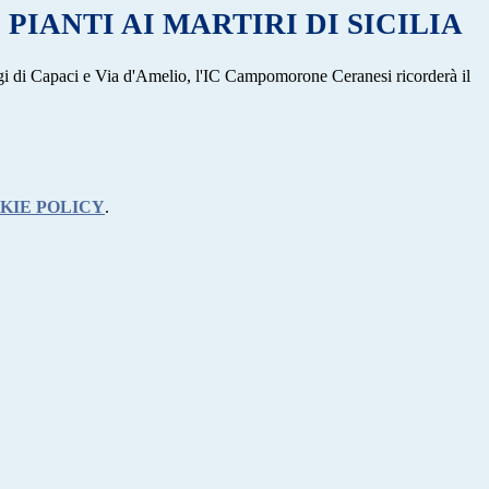
PIANTI AI MARTIRI DI SICILIA
ragi di Capaci e Via d'Amelio, l'IC Campomorone Ceranesi ricorderà il
KIE POLICY
.