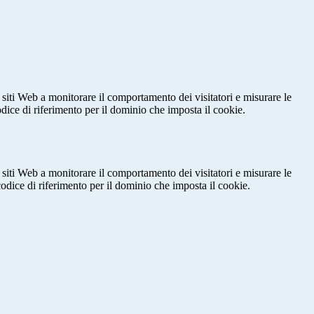
 siti Web a monitorare il comportamento dei visitatori e misurare le
codice di riferimento per il dominio che imposta il cookie.
 siti Web a monitorare il comportamento dei visitatori e misurare le
 codice di riferimento per il dominio che imposta il cookie.