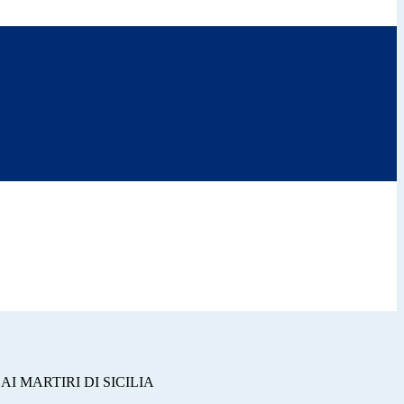
AI MARTIRI DI SICILIA