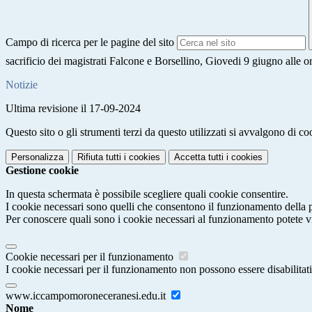
Campo di ricerca per le pagine del sito
sacrificio dei magistrati Falcone e Borsellino, Giovedi 9 giugno alle 
Notizie
Ultima revisione il 17-09-2024
Questo sito o gli strumenti terzi da questo utilizzati si avvalgono di coo
Personalizza
Rifiuta tutti
i cookies
Accetta tutti
i cookies
Gestione cookie
In questa schermata è possibile scegliere quali cookie consentire.
I cookie necessari sono quelli che consentono il funzionamento della pi
Per conoscere quali sono i cookie necessari al funzionamento potete v
Cookie necessari per il funzionamento
I cookie necessari per il funzionamento non possono essere disabilitati.
www.iccampomoroneceranesi.edu.it
Nome