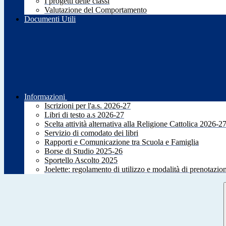
I progetti delle classi
Valutazione del Comportamento
Documenti Utili
Informazioni
Iscrizioni per l'a.s. 2026-27
Libri di testo a.s 2026-27
Scelta attività alternativa alla Religione Cattolica 2026-2
Servizio di comodato dei libri
Rapporti e Comunicazione tra Scuola e Famiglia
Borse di Studio 2025-26
Sportello Ascolto 2025
Joelette: regolamento di utilizzo e modalità di prenotazio