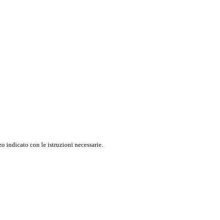
o indicato con le istruzioni necessarie.