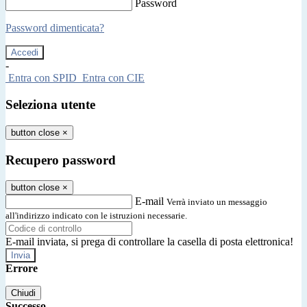
Password
Password dimenticata?
-
Entra con SPID
Entra con CIE
Seleziona utente
button close
×
Recupero password
button close
×
E-mail
Verrà inviato un messaggio
all'indirizzo indicato con le istruzioni necessarie.
E-mail inviata, si prega di controllare la casella di posta elettronica!
Errore
Chiudi
Successo