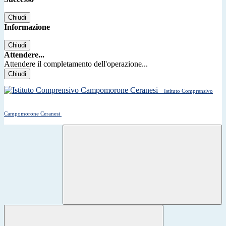
Chiudi
Informazione
Chiudi
Attendere...
Attendere il completamento dell'operazione...
Chiudi
Istituto Comprensivo
Campomorone Ceranesi