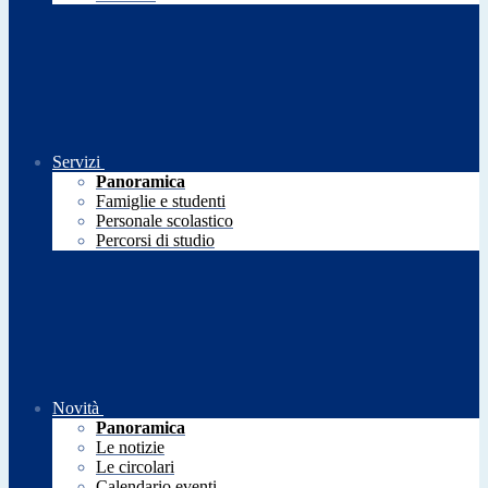
Servizi
Panoramica
Famiglie e studenti
Personale scolastico
Percorsi di studio
Novità
Panoramica
Le notizie
Le circolari
Calendario eventi