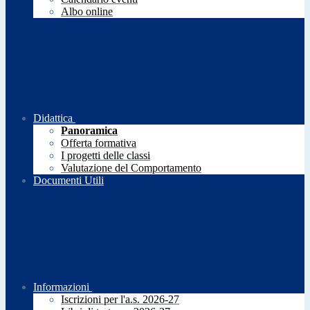
Albo online
Didattica
Panoramica
Offerta formativa
I progetti delle classi
Valutazione del Comportamento
Documenti Utili
Informazioni
Iscrizioni per l'a.s. 2026-27