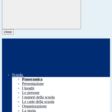
close
Scuola
Panoramica
Presentazione
I luoghi
Le persone
I numeri della scuola
Le carte della scuola
Organizzazione
La storia