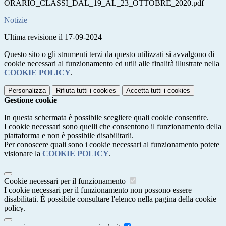
ORARIO_CLASSI_DAL_19_AL_23_OTTOBRE_2020.pdf
Notizie
Ultima revisione il 17-09-2024
Questo sito o gli strumenti terzi da questo utilizzati si avvalgono di
cookie necessari al funzionamento ed utili alle finalità illustrate nella
COOKIE POLICY
.
Personalizza
Rifiuta tutti
i cookies
Accetta tutti
i cookies
Gestione cookie
In questa schermata è possibile scegliere quali cookie consentire.
I cookie necessari sono quelli che consentono il funzionamento della
piattaforma e non è possibile disabilitarli.
Per conoscere quali sono i cookie necessari al funzionamento potete
visionare la
COOKIE POLICY
.
Cookie necessari per il funzionamento
I cookie necessari per il funzionamento non possono essere
disabilitati. È possibile consultare l'elenco nella pagina della cookie
policy.