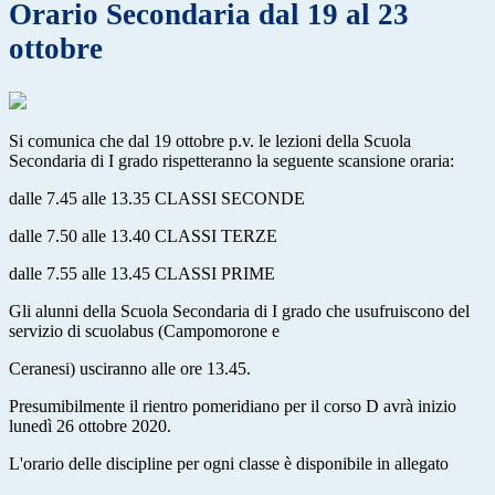
Orario Secondaria dal 19 al 23
ottobre
Si comunica che dal 19 ottobre p.v. le lezioni della Scuola
Secondaria di I grado rispetteranno la seguente scansione oraria:
dalle 7.45 alle 13.35 CLASSI SECONDE
dalle 7.50 alle 13.40 CLASSI TERZE
dalle 7.55 alle 13.45 CLASSI PRIME
Gli alunni della Scuola Secondaria di I grado che usufruiscono del
servizio di scuolabus (Campomorone e
Ceranesi) usciranno alle ore 13.45.
Presumibilmente il rientro pomeridiano per il corso D avrà inizio
lunedì 26 ottobre 2020.
L'orario delle discipline per ogni classe è disponibile in allegato