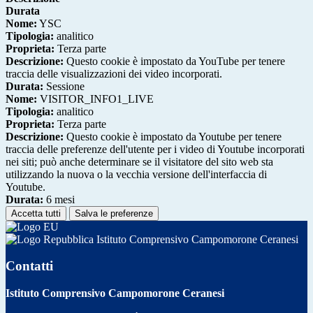
Durata
Nome:
YSC
Tipologia:
analitico
Proprieta:
Terza parte
Descrizione:
Questo cookie è impostato da YouTube per tenere
traccia delle visualizzazioni dei video incorporati.
Durata:
Sessione
Nome:
VISITOR_INFO1_LIVE
Tipologia:
analitico
Proprieta:
Terza parte
Descrizione:
Questo cookie è impostato da Youtube per tenere
traccia delle preferenze dell'utente per i video di Youtube incorporati
nei siti; può anche determinare se il visitatore del sito web sta
utilizzando la nuova o la vecchia versione dell'interfaccia di
Youtube.
Durata:
6 mesi
Accetta tutti
Salva le preferenze
Istituto Comprensivo Campomorone Ceranesi
Contatti
Istituto Comprensivo Campomorone Ceranesi