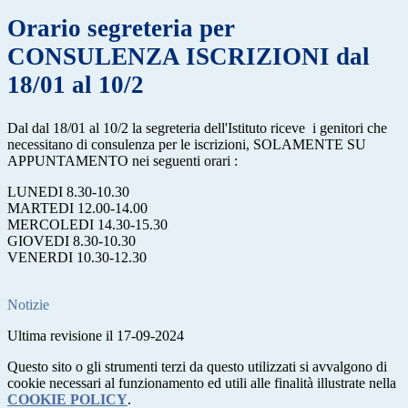
Orario segreteria per
CONSULENZA ISCRIZIONI dal
18/01 al 10/2
Dal dal 18/01 al 10/2 la segreteria dell'Istituto riceve i genitori che
necessitano di consulenza per le iscrizioni, SOLAMENTE SU
APPUNTAMENTO nei seguenti orari :
LUNEDI 8.30-10.30
MARTEDI 12.00-14.00
MERCOLEDI 14.30-15.30
GIOVEDI 8.30-10.30
VENERDI 10.30-12.30
Notizie
Ultima revisione il 17-09-2024
Questo sito o gli strumenti terzi da questo utilizzati si avvalgono di
cookie necessari al funzionamento ed utili alle finalità illustrate nella
COOKIE POLICY
.