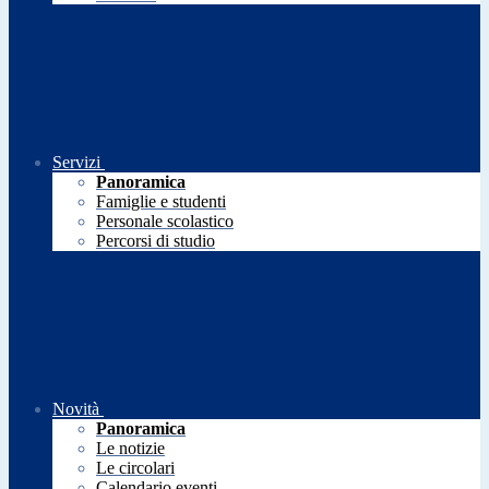
Servizi
Panoramica
Famiglie e studenti
Personale scolastico
Percorsi di studio
Novità
Panoramica
Le notizie
Le circolari
Calendario eventi