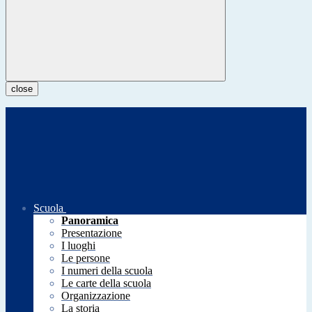
close
Scuola
Panoramica
Presentazione
I luoghi
Le persone
I numeri della scuola
Le carte della scuola
Organizzazione
La storia