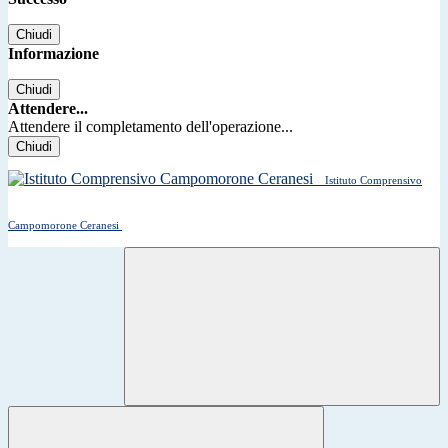
Chiudi
Informazione
Chiudi
Attendere...
Attendere il completamento dell'operazione...
Chiudi
Istituto Comprensivo
Campomorone Ceranesi