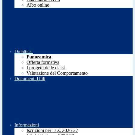
Albo online
Didattica
Panoramica
Offerta formativa
I progetti delle classi
Valutazione del Comportamento
Documenti Utili
Informazioni
Iscrizioni per l'a.s. 2026-27