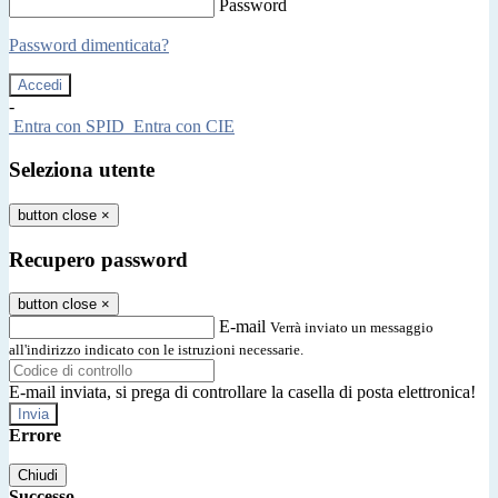
Password
Password dimenticata?
-
Entra con SPID
Entra con CIE
Seleziona utente
button close
×
Recupero password
button close
×
E-mail
Verrà inviato un messaggio
all'indirizzo indicato con le istruzioni necessarie.
E-mail inviata, si prega di controllare la casella di posta elettronica!
Errore
Chiudi
Successo