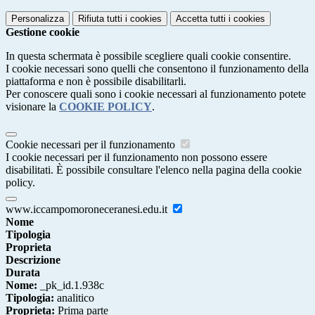
Personalizza
Rifiuta tutti
i cookies
Accetta tutti
i cookies
Gestione cookie
In questa schermata è possibile scegliere quali cookie consentire.
I cookie necessari sono quelli che consentono il funzionamento della
piattaforma e non è possibile disabilitarli.
Per conoscere quali sono i cookie necessari al funzionamento potete
visionare la
COOKIE POLICY
.
Cookie necessari per il funzionamento
I cookie necessari per il funzionamento non possono essere
disabilitati. È possibile consultare l'elenco nella pagina della cookie
policy.
www.iccampomoroneceranesi.edu.it
Nome
Tipologia
Proprieta
Descrizione
Durata
Nome:
_pk_id.1.938c
Tipologia:
analitico
Proprieta:
Prima parte