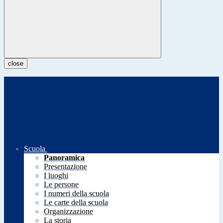
close
Scuola
Panoramica
Presentazione
I luoghi
Le persone
I numeri della scuola
Le carte della scuola
Organizzazione
La storia