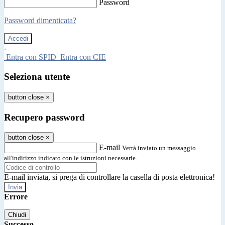
Password
Password dimenticata?
-
Entra con SPID
Entra con CIE
Seleziona utente
button close
×
Recupero password
button close
×
E-mail
Verrà inviato un messaggio
all'indirizzo indicato con le istruzioni necessarie.
E-mail inviata, si prega di controllare la casella di posta elettronica!
Errore
Chiudi
Successo