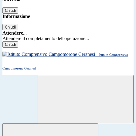
Chiudi
Informazione
Chiudi
Attendere...
Attendere il completamento dell'operazione...
Chiudi
Istituto Comprensivo
Campomorone Ceranesi