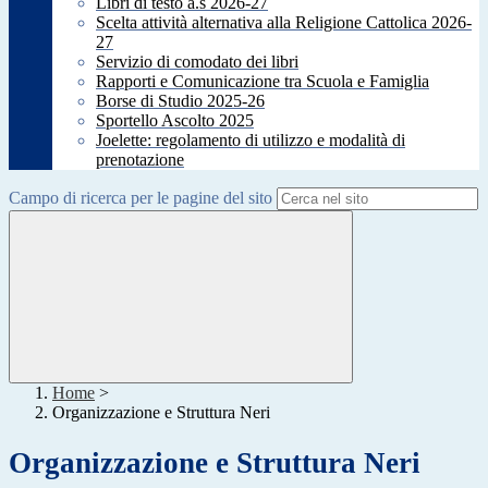
Libri di testo a.s 2026-27
Scelta attività alternativa alla Religione Cattolica 2026-
27
Servizio di comodato dei libri
Rapporti e Comunicazione tra Scuola e Famiglia
Borse di Studio 2025-26
Sportello Ascolto 2025
Joelette: regolamento di utilizzo e modalità di
prenotazione
Campo di ricerca per le pagine del sito
Home
>
Organizzazione e Struttura Neri
Organizzazione e Struttura Neri