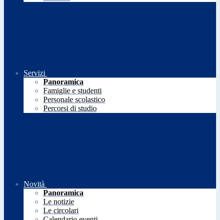
Servizi
Panoramica
Famiglie e studenti
Personale scolastico
Percorsi di studio
Novità
Panoramica
Le notizie
Le circolari
Calendario eventi