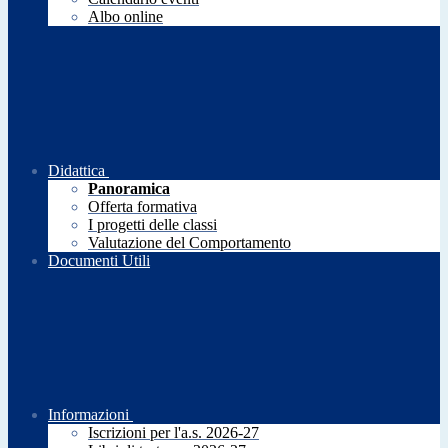
Albo online
Didattica
Panoramica
Offerta formativa
I progetti delle classi
Valutazione del Comportamento
Documenti Utili
Informazioni
Iscrizioni per l'a.s. 2026-27