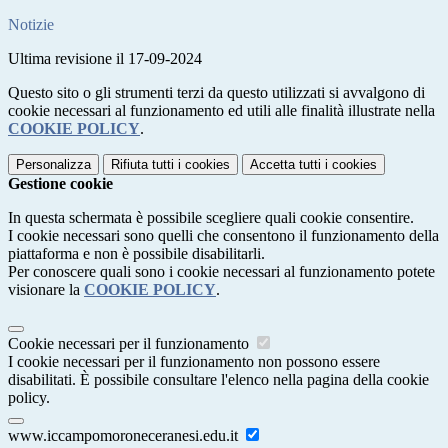
Notizie
Ultima revisione il 17-09-2024
Questo sito o gli strumenti terzi da questo utilizzati si avvalgono di
cookie necessari al funzionamento ed utili alle finalità illustrate nella
COOKIE POLICY
.
Personalizza
Rifiuta tutti
i cookies
Accetta tutti
i cookies
Gestione cookie
In questa schermata è possibile scegliere quali cookie consentire.
I cookie necessari sono quelli che consentono il funzionamento della
piattaforma e non è possibile disabilitarli.
Per conoscere quali sono i cookie necessari al funzionamento potete
visionare la
COOKIE POLICY
.
Cookie necessari per il funzionamento
I cookie necessari per il funzionamento non possono essere
disabilitati. È possibile consultare l'elenco nella pagina della cookie
policy.
www.iccampomoroneceranesi.edu.it