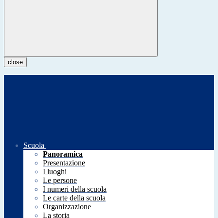
close
Scuola
Panoramica
Presentazione
I luoghi
Le persone
I numeri della scuola
Le carte della scuola
Organizzazione
La storia