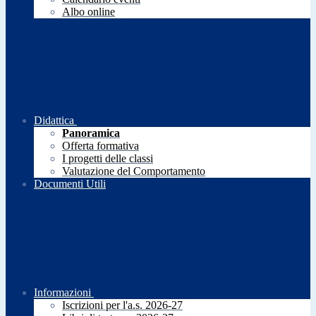
Albo online
Didattica
Panoramica
Offerta formativa
I progetti delle classi
Valutazione del Comportamento
Documenti Utili
Informazioni
Iscrizioni per l'a.s. 2026-27