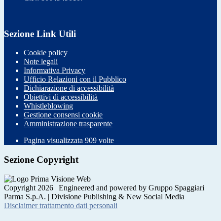
Sezione Link Utili
Cookie policy
Note legali
Informativa Privacy
Ufficio Relazioni con il Pubblico
Dichiarazione di accessibilità
Obiettivi di accessibilità
Whistleblowing
Gestione consensi cookie
Amministrazione trasparente
Pagina visualizzata
909
volte
Sezione Copyright
Copyright 2026 | Engineered and powered by Gruppo Spaggiari
Parma S.p.A. | Divisione Publishing & New Social Media
Disclaimer trattamento dati personali