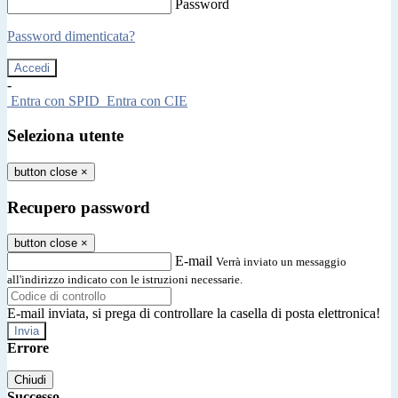
Password
Password dimenticata?
-
Entra con SPID
Entra con CIE
Seleziona utente
button close
×
Recupero password
button close
×
E-mail
Verrà inviato un messaggio
all'indirizzo indicato con le istruzioni necessarie.
E-mail inviata, si prega di controllare la casella di posta elettronica!
Errore
Chiudi
Successo