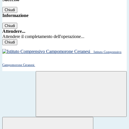
Chiudi
Informazione
Chiudi
Attendere...
Attendere il completamento dell'operazione...
Chiudi
Istituto Comprensivo
Campomorone Ceranesi