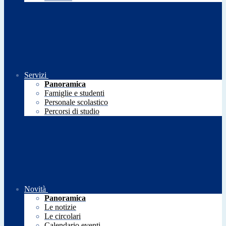
Servizi
Panoramica
Famiglie e studenti
Personale scolastico
Percorsi di studio
Novità
Panoramica
Le notizie
Le circolari
Calendario eventi