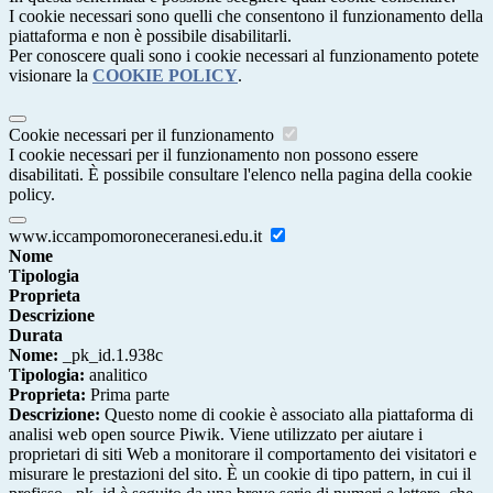
I cookie necessari sono quelli che consentono il funzionamento della
piattaforma e non è possibile disabilitarli.
Per conoscere quali sono i cookie necessari al funzionamento potete
visionare la
COOKIE POLICY
.
Cookie necessari per il funzionamento
I cookie necessari per il funzionamento non possono essere
disabilitati. È possibile consultare l'elenco nella pagina della cookie
policy.
www.iccampomoroneceranesi.edu.it
Nome
Tipologia
Proprieta
Descrizione
Durata
Nome:
_pk_id.1.938c
Tipologia:
analitico
Proprieta:
Prima parte
Descrizione:
Questo nome di cookie è associato alla piattaforma di
analisi web open source Piwik. Viene utilizzato per aiutare i
proprietari di siti Web a monitorare il comportamento dei visitatori e
misurare le prestazioni del sito. È un cookie di tipo pattern, in cui il