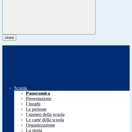
close
Scuola
Panoramica
Presentazione
I luoghi
Le persone
I numeri della scuola
Le carte della scuola
Organizzazione
La storia