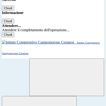
Chiudi
Informazione
Chiudi
Attendere...
Attendere il completamento dell'operazione...
Chiudi
Istituto Comprensivo
Campomorone Ceranesi