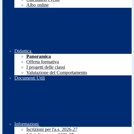
Albo online
Didattica
Panoramica
Offerta formativa
I progetti delle classi
Valutazione del Comportamento
Documenti Utili
Informazioni
Iscrizioni per l'a.s. 2026-27