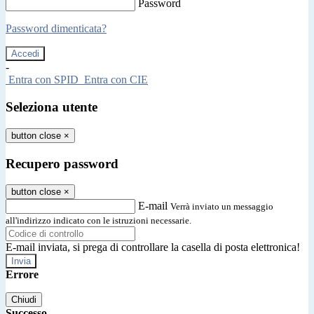
Password
Password dimenticata?
-
Entra con SPID
Entra con CIE
Seleziona utente
button close
×
Recupero password
button close
×
E-mail
Verrà inviato un messaggio
all'indirizzo indicato con le istruzioni necessarie.
E-mail inviata, si prega di controllare la casella di posta elettronica!
Errore
Chiudi
Successo