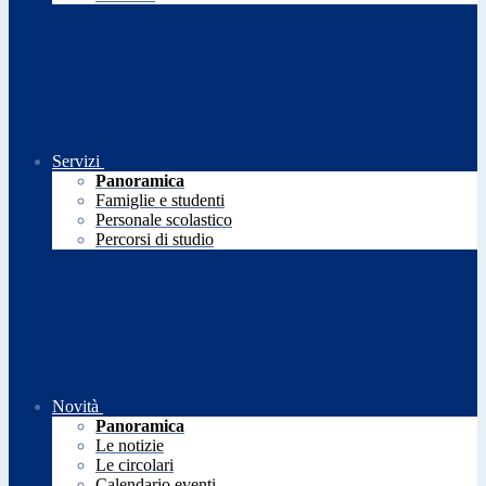
Servizi
Panoramica
Famiglie e studenti
Personale scolastico
Percorsi di studio
Novità
Panoramica
Le notizie
Le circolari
Calendario eventi