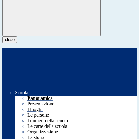
close
Scuola
Panoramica
Presentazione
I luoghi
Le persone
I numeri della scuola
Le carte della scuola
Organizzazione
La storia