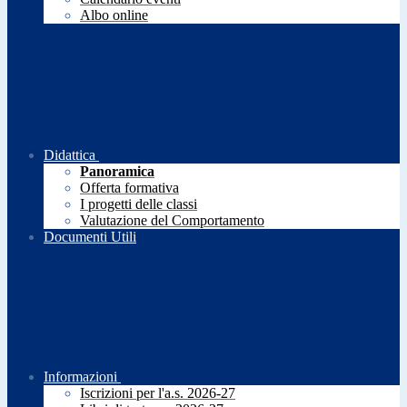
Albo online
Didattica
Panoramica
Offerta formativa
I progetti delle classi
Valutazione del Comportamento
Documenti Utili
Informazioni
Iscrizioni per l'a.s. 2026-27