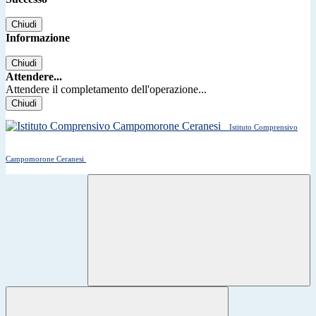
Chiudi
Informazione
Chiudi
Attendere...
Attendere il completamento dell'operazione...
Chiudi
Istituto Comprensivo
Campomorone Ceranesi