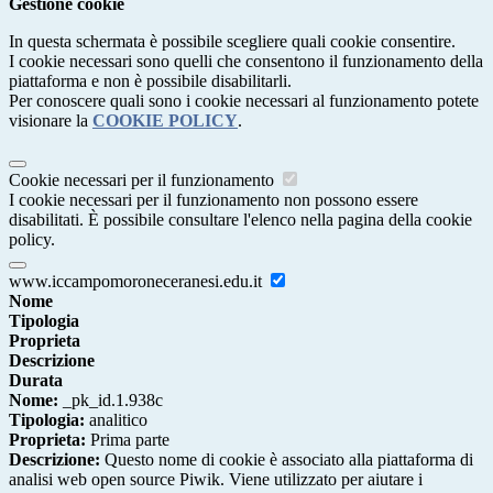
Gestione cookie
In questa schermata è possibile scegliere quali cookie consentire.
I cookie necessari sono quelli che consentono il funzionamento della
piattaforma e non è possibile disabilitarli.
Per conoscere quali sono i cookie necessari al funzionamento potete
visionare la
COOKIE POLICY
.
Cookie necessari per il funzionamento
I cookie necessari per il funzionamento non possono essere
disabilitati. È possibile consultare l'elenco nella pagina della cookie
policy.
www.iccampomoroneceranesi.edu.it
Nome
Tipologia
Proprieta
Descrizione
Durata
Nome:
_pk_id.1.938c
Tipologia:
analitico
Proprieta:
Prima parte
Descrizione:
Questo nome di cookie è associato alla piattaforma di
analisi web open source Piwik. Viene utilizzato per aiutare i