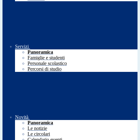
Servizi
Panoramica
Famiglie e studenti
Personale scolastico
Percorsi di studio
Novità
Panoramica
Le notizie
Le circolari
Calendario eventi