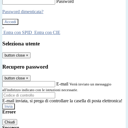
Password
Password dimenticata?
-
Entra con SPID
Entra con CIE
Seleziona utente
button close
×
Recupero password
button close
×
E-mail
Verrà inviato un messaggio
all'indirizzo indicato con le istruzioni necessarie.
E-mail inviata, si prega di controllare la casella di posta elettronica!
Errore
Chiudi
Successo