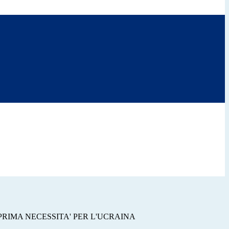
PRIMA NECESSITA' PER L'UCRAINA