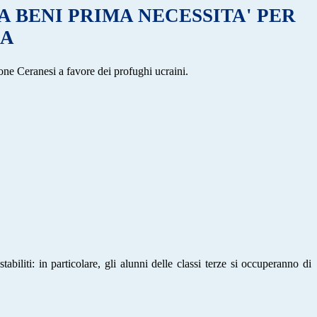
 BENI PRIMA NECESSITA' PER
NA
ne Ceranesi a favore dei profughi ucraini.
abiliti: in particolare, gli alunni delle classi terze si occuperanno di