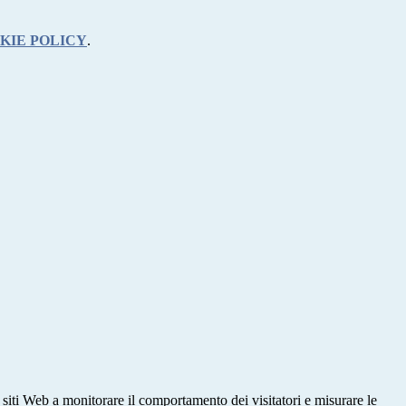
KIE POLICY
.
 siti Web a monitorare il comportamento dei visitatori e misurare le