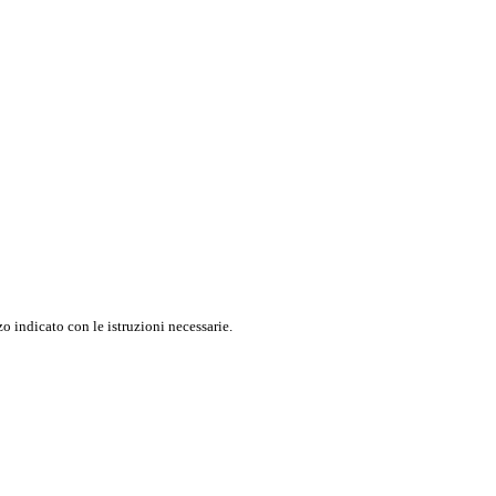
o indicato con le istruzioni necessarie.