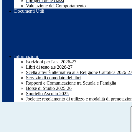
I progetti delle classi
Valutazione del Comportamento
Documenti Utili
Informazioni
Iscrizioni per l'a.s. 2026-27
Libri di testo a.s 2026-27
Scelta attività alternativa alla Religione Cattolica 2026-2
Servizio di comodato dei libri
Rapporti e Comunicazione tra Scuola e Famiglia
Borse di Studio 2025-26
Sportello Ascolto 2025
Joelette: regolamento di utilizzo e modalità di prenotazio