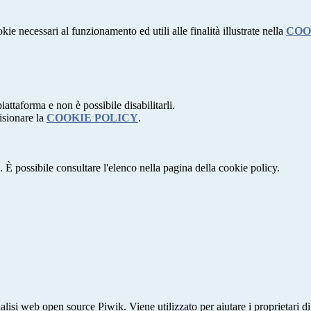
kie necessari al funzionamento ed utili alle finalità illustrate nella
COO
attaforma e non è possibile disabilitarli.
isionare la
COOKIE POLICY
.
 È possibile consultare l'elenco nella pagina della cookie policy.
lisi web open source Piwik. Viene utilizzato per aiutare i proprietari di