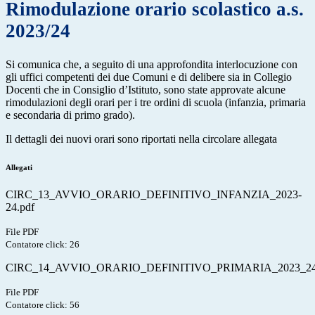
Rimodulazione orario scolastico a.s.
2023/24
Si comunica che, a seguito di una approfondita interlocuzione con
gli uffici competenti dei due Comuni e di delibere sia in Collegio
Docenti che in Consiglio d’Istituto, sono state approvate alcune
rimodulazioni degli orari per i tre ordini di scuola (infanzia, primaria
e secondaria di primo grado).
Il dettagli dei nuovi orari sono riportati nella circolare allegata
Allegati
CIRC_13_AVVIO_ORARIO_DEFINITIVO_INFANZIA_2023-
24.pdf
File PDF
Contatore click: 26
CIRC_14_AVVIO_ORARIO_DEFINITIVO_PRIMARIA_2023_24
File PDF
Contatore click: 56