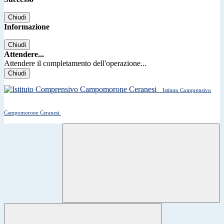
Chiudi
Informazione
Chiudi
Attendere...
Attendere il completamento dell'operazione...
Chiudi
Istituto Comprensivo
Campomorone Ceranesi