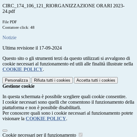
CIRC_174_106_121_RIORGANIZZAZIONE ORARI 2023-
24.pdf
File PDF
Contatore click: 48
Notizie
Ultima revisione il 17-09-2024
Questo sito o gli strumenti terzi da questo utilizzati si avvalgono di
cookie necessari al funzionamento ed utili alle finalità illustrate nella
COOKIE POLICY
.
Personalizza
Rifiuta tutti
i cookies
Accetta tutti
i cookies
Gestione cookie
In questa schermata è possibile scegliere quali cookie consentire.
I cookie necessari sono quelli che consentono il funzionamento della
piattaforma e non è possibile disabilitarli.
Per conoscere quali sono i cookie necessari al funzionamento potete
visionare la
COOKIE POLICY
.
Cookie necessari per il funzionamento