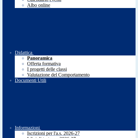
Albo online
Didattica
Panoramica
Offerta formativa
I progetti delle classi
Valutazione del Comportamento
Documenti Utili
Informazioni
Iscrizioni per l'a.s. 2026-27