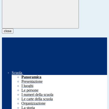
close
Scuola
Panoramica
Presentazione
I luoghi
Le persone
I numeri della scuola
Le carte della scuola
Organizzazione
La storia