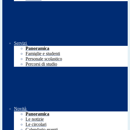
Servizi
Panoramica
Famiglie e studenti
Personale scolastico
Percorsi di studio
Novità
Panoramica
Le notizie
Le circolari
Calendario eventi