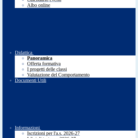
Albo online
Didattica
Panoramica
Offerta formativa
I progetti delle classi
Valutazione del Comportamento
Documenti Utili
Informazioni
Iscrizioni per l'a.s. 2026-27