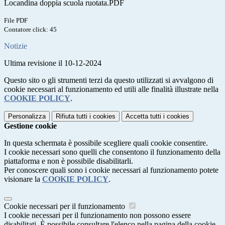
Locandina doppia scuola ruotata.PDF
File PDF
Contatore click: 45
Notizie
Ultima revisione il 10-12-2024
Questo sito o gli strumenti terzi da questo utilizzati si avvalgono di
cookie necessari al funzionamento ed utili alle finalità illustrate nella
COOKIE POLICY
.
Personalizza
Rifiuta tutti
i cookies
Accetta tutti
i cookies
Gestione cookie
In questa schermata è possibile scegliere quali cookie consentire.
I cookie necessari sono quelli che consentono il funzionamento della
piattaforma e non è possibile disabilitarli.
Per conoscere quali sono i cookie necessari al funzionamento potete
visionare la
COOKIE POLICY
.
Cookie necessari per il funzionamento
I cookie necessari per il funzionamento non possono essere
disabilitati. È possibile consultare l'elenco nella pagina della cookie