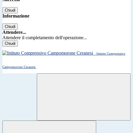
Chiudi
Informazione
Chiudi
Attendere...
Attendere il completamento dell'operazione...
Chiudi
Istituto Comprensivo
Campomorone Ceranesi