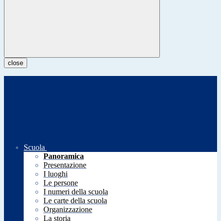
close
Scuola
Panoramica
Presentazione
I luoghi
Le persone
I numeri della scuola
Le carte della scuola
Organizzazione
La storia