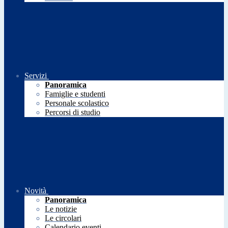
Servizi
Panoramica
Famiglie e studenti
Personale scolastico
Percorsi di studio
Novità
Panoramica
Le notizie
Le circolari
Calendario eventi