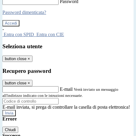
Password
Password dimenticata?
-
Entra con SPID
Entra con CIE
Seleziona utente
button close
×
Recupero password
button close
×
E-mail
Verrà inviato un messaggio
all'indirizzo indicato con le istruzioni necessarie.
E-mail inviata, si prega di controllare la casella di posta elettronica!
Errore
Chiudi
Successo