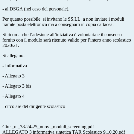
- al DSGA (nel caso del personale).
Per quanto possibile, si invitano le SS.LL. a non inviare i moduli
tramite posta elettronica ma a consegnarli in copia cartacea.
Si ricorda che l’adesione all’iniziativa è volontaria e il consenso
fornito con il modulo sarà ritenuto valido per l’intero anno scolastico
2020/21.
Si allegano:
- Informativa
- Allegato 3
- Allegato 3 bis
- Allegato 4
- circolare del dirigente scolastico
Circ._n._38-24-25_nuovi_moduli_screening.pdf
ALLEGATO 3 informativa sintetica TAR Scolastico 9.10.20.pdf