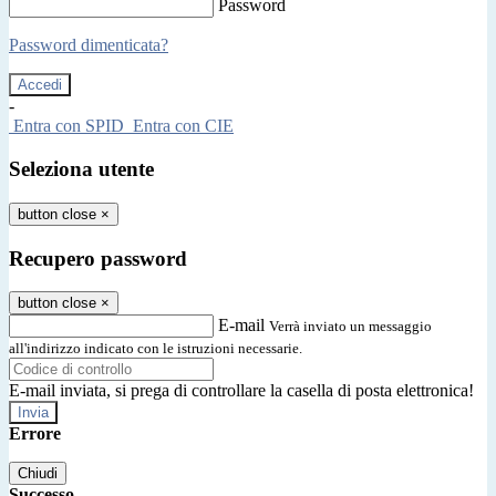
Password
Password dimenticata?
-
Entra con SPID
Entra con CIE
Seleziona utente
button close
×
Recupero password
button close
×
E-mail
Verrà inviato un messaggio
all'indirizzo indicato con le istruzioni necessarie.
E-mail inviata, si prega di controllare la casella di posta elettronica!
Errore
Chiudi
Successo