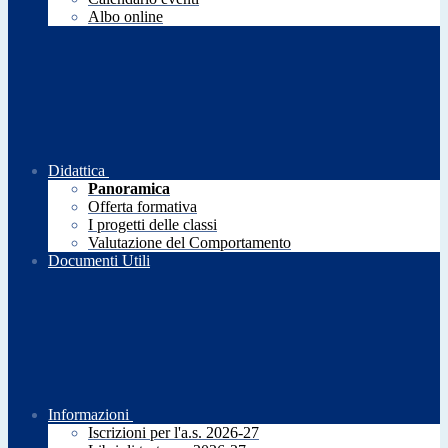
Albo online
Didattica
Panoramica
Offerta formativa
I progetti delle classi
Valutazione del Comportamento
Documenti Utili
Informazioni
Iscrizioni per l'a.s. 2026-27