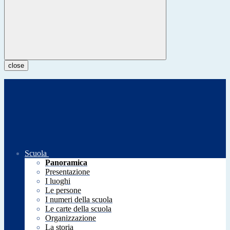
close
Scuola
Panoramica
Presentazione
I luoghi
Le persone
I numeri della scuola
Le carte della scuola
Organizzazione
La storia