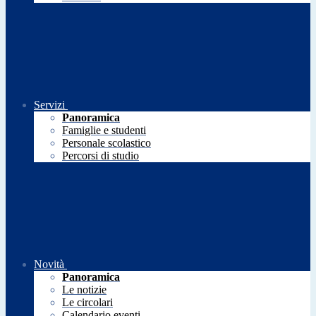
Servizi
Panoramica
Famiglie e studenti
Personale scolastico
Percorsi di studio
Novità
Panoramica
Le notizie
Le circolari
Calendario eventi