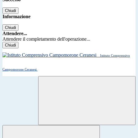
Chiudi
Informazione
Chiudi
Attendere...
Attendere il completamento dell'operazione...
Chiudi
Istituto Comprensivo
Campomorone Ceranesi