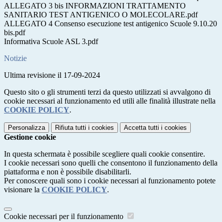
ALLEGATO 3 bis INFORMAZIONI TRATTAMENTO
SANITARIO TEST ANTIGENICO O MOLECOLARE.pdf
ALLEGATO 4 Consenso esecuzione test antigenico Scuole 9.10.20
bis.pdf
Informativa Scuole ASL 3.pdf
Notizie
Ultima revisione il 17-09-2024
Questo sito o gli strumenti terzi da questo utilizzati si avvalgono di
cookie necessari al funzionamento ed utili alle finalità illustrate nella
COOKIE POLICY
.
Personalizza
Rifiuta tutti
i cookies
Accetta tutti
i cookies
Gestione cookie
In questa schermata è possibile scegliere quali cookie consentire.
I cookie necessari sono quelli che consentono il funzionamento della
piattaforma e non è possibile disabilitarli.
Per conoscere quali sono i cookie necessari al funzionamento potete
visionare la
COOKIE POLICY
.
Cookie necessari per il funzionamento