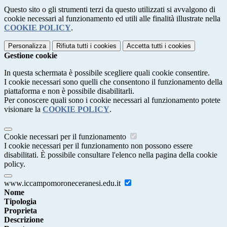
Questo sito o gli strumenti terzi da questo utilizzati si avvalgono di
cookie necessari al funzionamento ed utili alle finalità illustrate nella
COOKIE POLICY
.
Personalizza
Rifiuta tutti
i cookies
Accetta tutti
i cookies
Gestione cookie
In questa schermata è possibile scegliere quali cookie consentire.
I cookie necessari sono quelli che consentono il funzionamento della
piattaforma e non è possibile disabilitarli.
Per conoscere quali sono i cookie necessari al funzionamento potete
visionare la
COOKIE POLICY
.
Cookie necessari per il funzionamento
I cookie necessari per il funzionamento non possono essere
disabilitati. È possibile consultare l'elenco nella pagina della cookie
policy.
www.iccampomoroneceranesi.edu.it
Nome
Tipologia
Proprieta
Descrizione