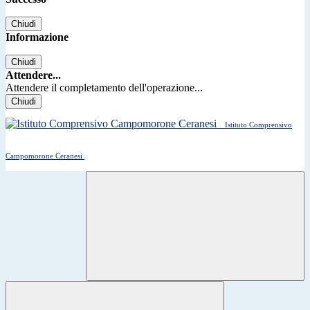
Chiudi
Informazione
Chiudi
Attendere...
Attendere il completamento dell'operazione...
Chiudi
Istituto Comprensivo
Campomorone Ceranesi