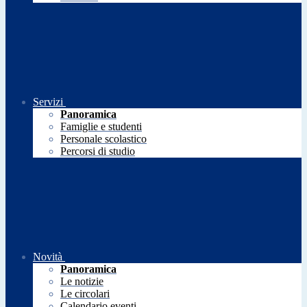
Servizi
Panoramica
Famiglie e studenti
Personale scolastico
Percorsi di studio
Novità
Panoramica
Le notizie
Le circolari
Calendario eventi