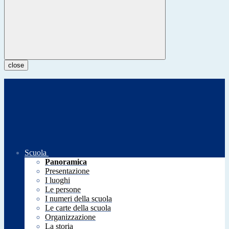
close
Scuola
Panoramica
Presentazione
I luoghi
Le persone
I numeri della scuola
Le carte della scuola
Organizzazione
La storia