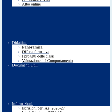
Albo online
Didattica
Panoramica
Offerta formativa
I progetti delle classi
Valutazione del Comportamento
Documenti Utili
Informazioni
Iscrizioni per l'a.s. 2026-27