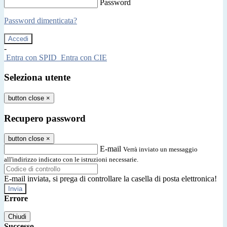
Password
Password dimenticata?
-
Entra con SPID
Entra con CIE
Seleziona utente
button close
×
Recupero password
button close
×
E-mail
Verrà inviato un messaggio
all'indirizzo indicato con le istruzioni necessarie.
E-mail inviata, si prega di controllare la casella di posta elettronica!
Errore
Chiudi
Successo