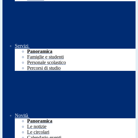
Servizi
Panoramica
Famiglie e studenti
Personale scolastico
Percorsi di studio
Novità
Panoramica
Le notizie
Le circolari
Calendario eventi