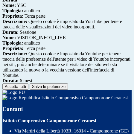
Nome:
YSC
Tipologia:
analitico
Proprieta:
Terza parte
Descrizione:
Questo cookie è impostato da YouTube per tenere
traccia delle visualizzazioni dei video incorporati.
Durata:
Sessione
Nome:
VISITOR_INFO1_LIVE
Tipologia:
analitico
Proprieta:
Terza parte
Descrizione:
Questo cookie è impostato da Youtube per tenere
traccia delle preferenze dell'utente per i video di Youtube incorporati
nei siti; può anche determinare se il visitatore del sito web sta
utilizzando la nuova o la vecchia versione dell'interfaccia di
Youtube.
Durata:
6 mesi
Accetta tutti
Salva le preferenze
Istituto Comprensivo Campomorone Ceranesi
Contatti
Istituto Comprensivo Campomorone Ceranesi
Via Martiri della Libertà 103R, 16014 - Campomorone (GE)