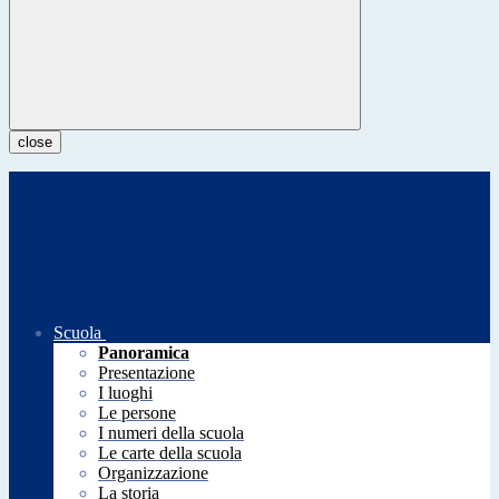
close
Scuola
Panoramica
Presentazione
I luoghi
Le persone
I numeri della scuola
Le carte della scuola
Organizzazione
La storia