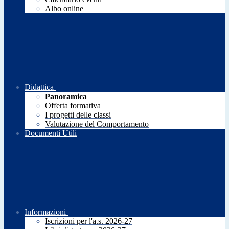
Albo online
Didattica
Panoramica
Offerta formativa
I progetti delle classi
Valutazione del Comportamento
Documenti Utili
Informazioni
Iscrizioni per l'a.s. 2026-27