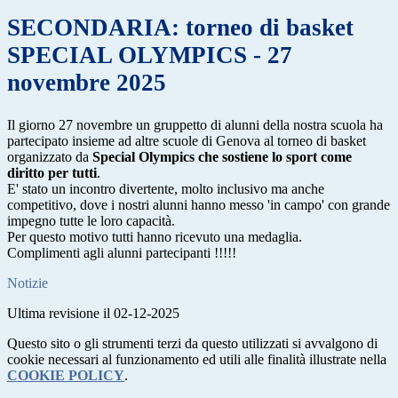
SECONDARIA: torneo di basket
SPECIAL OLYMPICS - 27
novembre 2025
Il giorno 27 novembre un gruppetto di alunni della nostra scuola ha
partecipato insieme ad altre scuole di Genova al torneo di basket
organizzato da
Special Olympics che sostiene lo sport come
diritto per tutti
.
E' stato un incontro divertente, molto inclusivo ma anche
competitivo, dove i nostri alunni hanno messo 'in campo' con grande
impegno tutte le loro capacità.
Per questo motivo tutti hanno ricevuto una medaglia.
Complimenti agli alunni partecipanti !!!!!
Notizie
Ultima revisione il 02-12-2025
Questo sito o gli strumenti terzi da questo utilizzati si avvalgono di
cookie necessari al funzionamento ed utili alle finalità illustrate nella
COOKIE POLICY
.