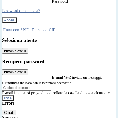
Password
Password dimenticata?
-
Entra con SPID
Entra con CIE
Seleziona utente
button close
×
Recupero password
button close
×
E-mail
Verrà inviato un messaggio
all'indirizzo indicato con le istruzioni necessarie.
E-mail inviata, si prega di controllare la casella di posta elettronica!
Errore
Chiudi
Successo