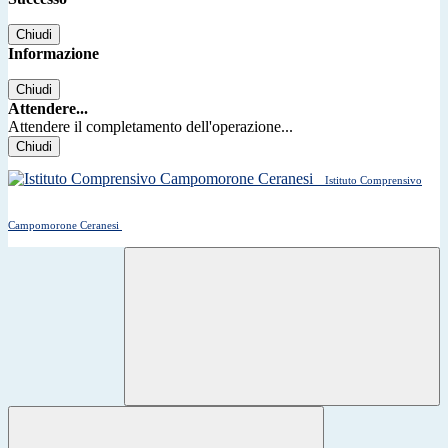
Chiudi
Informazione
Chiudi
Attendere...
Attendere il completamento dell'operazione...
Chiudi
Istituto Comprensivo
Campomorone Ceranesi