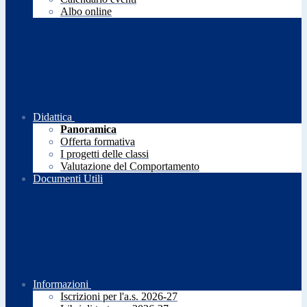
Albo online
Didattica
Panoramica
Offerta formativa
I progetti delle classi
Valutazione del Comportamento
Documenti Utili
Informazioni
Iscrizioni per l'a.s. 2026-27