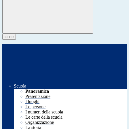
close
Scuola
Panoramica
Presentazione
I luoghi
Le persone
I numeri della scuola
Le carte della scuola
Organizzazione
La storia