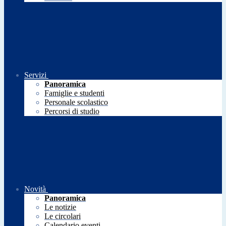
Servizi
Panoramica
Famiglie e studenti
Personale scolastico
Percorsi di studio
Novità
Panoramica
Le notizie
Le circolari
Calendario eventi