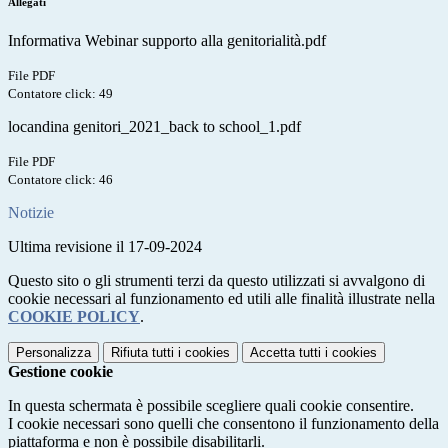
Allegati
Informativa Webinar supporto alla genitorialità.pdf
File PDF
Contatore click: 49
locandina genitori_2021_back to school_1.pdf
File PDF
Contatore click: 46
Notizie
Ultima revisione il 17-09-2024
Questo sito o gli strumenti terzi da questo utilizzati si avvalgono di
cookie necessari al funzionamento ed utili alle finalità illustrate nella
COOKIE POLICY
.
Personalizza
Rifiuta tutti
i cookies
Accetta tutti
i cookies
Gestione cookie
In questa schermata è possibile scegliere quali cookie consentire.
I cookie necessari sono quelli che consentono il funzionamento della
piattaforma e non è possibile disabilitarli.