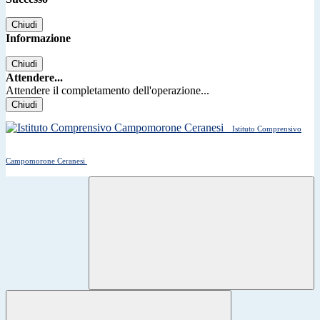
Chiudi
Informazione
Chiudi
Attendere...
Attendere il completamento dell'operazione...
Chiudi
Istituto Comprensivo
Campomorone Ceranesi