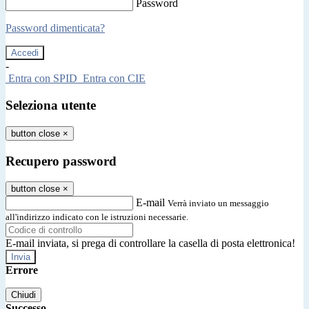
Password
Password dimenticata?
-
Entra con SPID
Entra con CIE
Seleziona utente
button close
×
Recupero password
button close
×
E-mail
Verrà inviato un messaggio
all'indirizzo indicato con le istruzioni necessarie.
E-mail inviata, si prega di controllare la casella di posta elettronica!
Errore
Chiudi
Successo