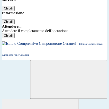
Chiudi
Informazione
Chiudi
Attendere...
Attendere il completamento dell'operazione...
Chiudi
Istituto Comprensivo
Campomorone Ceranesi