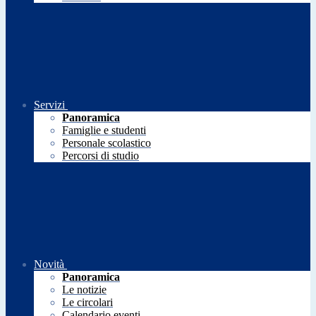
Servizi
Panoramica
Famiglie e studenti
Personale scolastico
Percorsi di studio
Novità
Panoramica
Le notizie
Le circolari
Calendario eventi