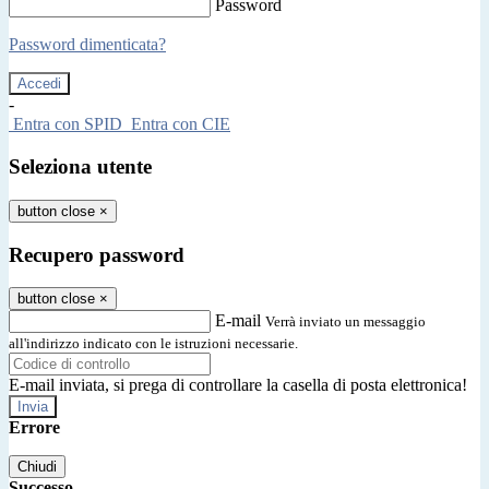
Password
Password dimenticata?
-
Entra con SPID
Entra con CIE
Seleziona utente
button close
×
Recupero password
button close
×
E-mail
Verrà inviato un messaggio
all'indirizzo indicato con le istruzioni necessarie.
E-mail inviata, si prega di controllare la casella di posta elettronica!
Errore
Chiudi
Successo