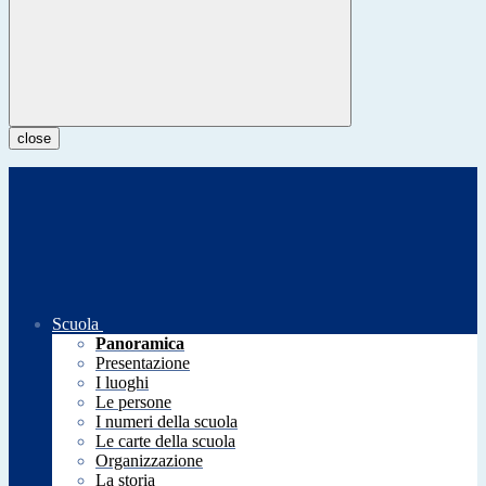
close
Scuola
Panoramica
Presentazione
I luoghi
Le persone
I numeri della scuola
Le carte della scuola
Organizzazione
La storia