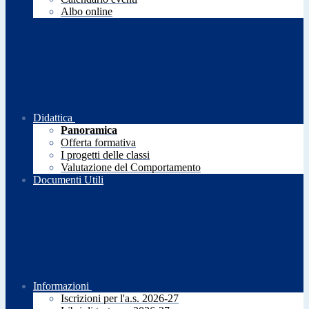
Albo online
Didattica
Panoramica
Offerta formativa
I progetti delle classi
Valutazione del Comportamento
Documenti Utili
Informazioni
Iscrizioni per l'a.s. 2026-27