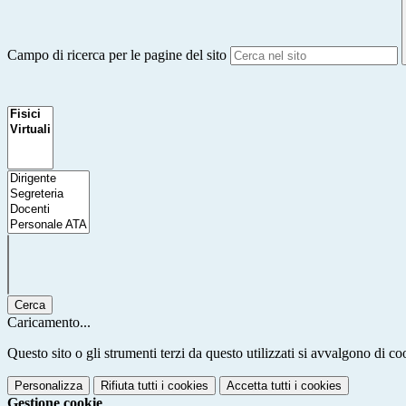
Campo di ricerca per le pagine del sito
Cerca
Caricamento...
Questo sito o gli strumenti terzi da questo utilizzati si avvalgono di coo
Personalizza
Rifiuta tutti
i cookies
Accetta tutti
i cookies
Gestione cookie