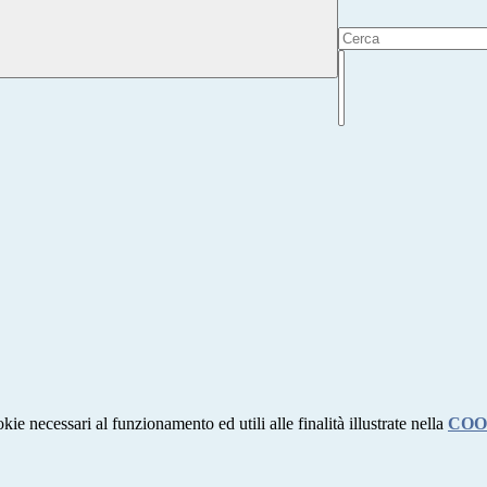
kie necessari al funzionamento ed utili alle finalità illustrate nella
COO