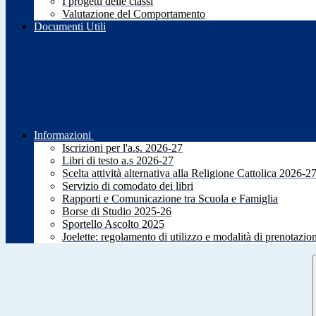
I progetti delle classi
Valutazione del Comportamento
Documenti Utili
Informazioni
Iscrizioni per l'a.s. 2026-27
Libri di testo a.s 2026-27
Scelta attività alternativa alla Religione Cattolica 2026-2
Servizio di comodato dei libri
Rapporti e Comunicazione tra Scuola e Famiglia
Borse di Studio 2025-26
Sportello Ascolto 2025
Joelette: regolamento di utilizzo e modalità di prenotazio