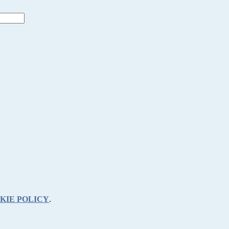
KIE POLICY
.