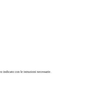
o indicato con le istruzioni necessarie.