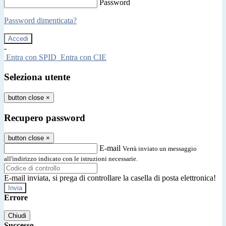
Password
Password dimenticata?
-
Entra con SPID
Entra con CIE
Seleziona utente
button close
×
Recupero password
button close
×
E-mail
Verrà inviato un messaggio
all'indirizzo indicato con le istruzioni necessarie.
E-mail inviata, si prega di controllare la casella di posta elettronica!
Errore
Chiudi
Successo