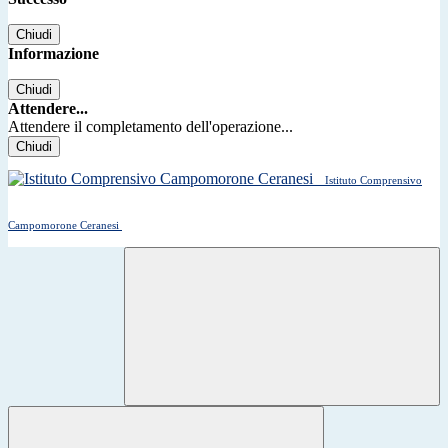
Chiudi
Informazione
Chiudi
Attendere...
Attendere il completamento dell'operazione...
Chiudi
Istituto Comprensivo
Campomorone Ceranesi