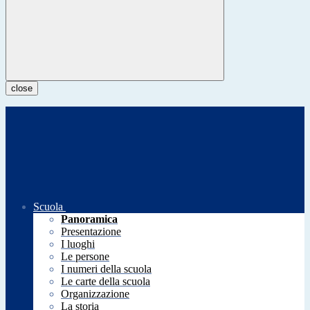
close
Scuola
Panoramica
Presentazione
I luoghi
Le persone
I numeri della scuola
Le carte della scuola
Organizzazione
La storia