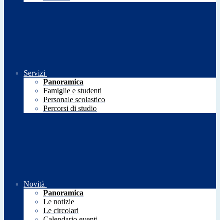
Servizi
Panoramica
Famiglie e studenti
Personale scolastico
Percorsi di studio
Novità
Panoramica
Le notizie
Le circolari
Calendario eventi