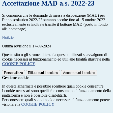
Accettazione MAD a.s. 2022-23
Si comunica che le domande di messa a disposizione (MAD) per
l'anno scolastico 2022-23 saranno accolte fino al 15 ottobre 2022
esclusivamente se inoltrate tramite il bottone MAD (posto in fondo
alla homepage).
Notizie
Ultima revisione il 17-09-2024
Questo sito o gli strumenti terzi da questo utilizzati si avvalgono di
cookie necessari al funzionamento ed utili alle finalità illustrate nella
COOKIE POLICY
.
Personalizza
Rifiuta tutti
i cookies
Accetta tutti
i cookies
Gestione cookie
In questa schermata è possibile scegliere quali cookie consentire.
I cookie necessari sono quelli che consentono il funzionamento della
piattaforma e non è possibile disabilitarli.
Per conoscere quali sono i cookie necessari al funzionamento potete
visionare la
COOKIE POLICY
.