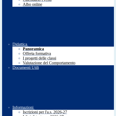
Albo online
Didattica
Panoramica
Offerta formativa
I progetti delle classi
Valutazione del Comportamento
Documenti Utili
Informazioni
Iscrizioni per l'a.s. 2026-27