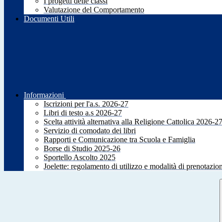
I progetti delle classi
Valutazione del Comportamento
Documenti Utili
Informazioni
Iscrizioni per l'a.s. 2026-27
Libri di testo a.s 2026-27
Scelta attività alternativa alla Religione Cattolica 2026-2
Servizio di comodato dei libri
Rapporti e Comunicazione tra Scuola e Famiglia
Borse di Studio 2025-26
Sportello Ascolto 2025
Joelette: regolamento di utilizzo e modalità di prenotazio