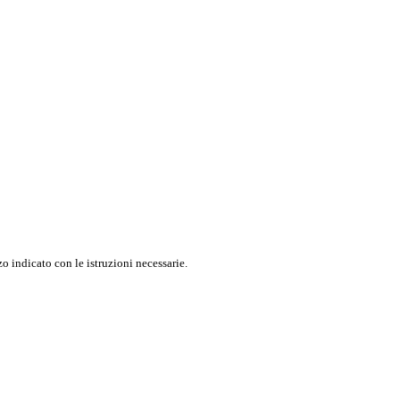
o indicato con le istruzioni necessarie.