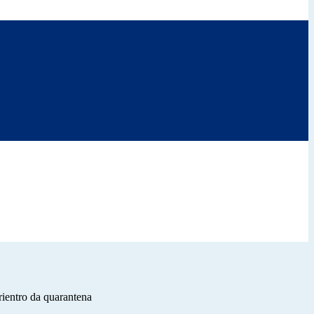
rientro da quarantena