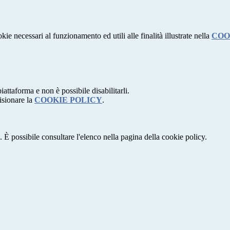
kie necessari al funzionamento ed utili alle finalità illustrate nella
COO
attaforma e non è possibile disabilitarli.
isionare la
COOKIE POLICY
.
 È possibile consultare l'elenco nella pagina della cookie policy.