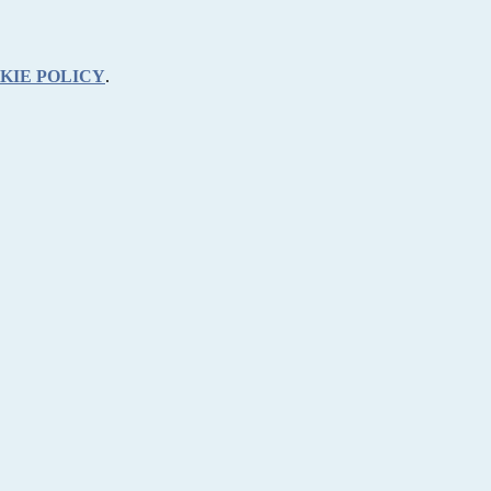
KIE POLICY
.