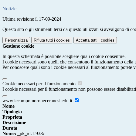
Notizie
Ultima revisione il 17-09-2024
Questo sito o gli strumenti terzi da questo utilizzati si avvalgono di coo
Personalizza
Rifiuta tutti
i cookies
Accetta tutti
i cookies
Gestione cookie
In questa schermata è possibile scegliere quali cookie consentire.
I cookie necessari sono quelli che consentono il funzionamento della pi
Per conoscere quali sono i cookie necessari al funzionamento potete v
Cookie necessari per il funzionamento
I cookie necessari per il funzionamento non possono essere disabilitati.
www.iccampomoroneceranesi.edu.it
Nome
Tipologia
Proprieta
Descrizione
Durata
Nome:
_pk_id.1.938c