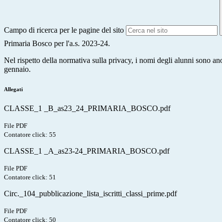
Campo di ricerca per le pagine del sito
Primaria Bosco per l'a.s. 2023-24.
Nel rispetto della normativa sulla privacy, i nomi degli alunni sono an
gennaio.
Allegati
CLASSE_1 _B_as23_24_PRIMARIA_BOSCO.pdf
File PDF
Contatore click: 55
CLASSE_1 _A_as23-24_PRIMARIA_BOSCO.pdf
File PDF
Contatore click: 51
Circ._104_pubblicazione_lista_iscritti_classi_prime.pdf
File PDF
Contatore click: 50