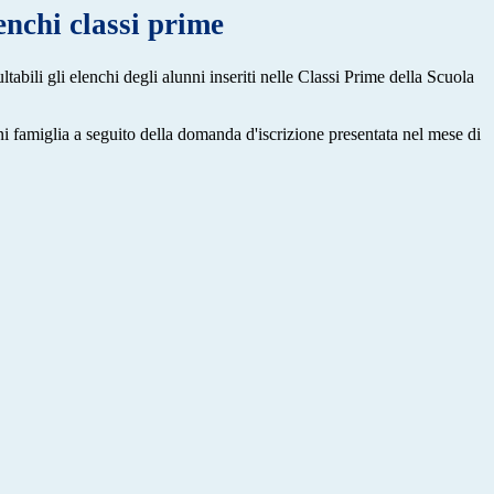
nchi classi prime
ltabili gli elenchi degli alunni inseriti nelle Classi Prime della Scuola
gni famiglia a seguito della domanda d'iscrizione presentata nel mese di