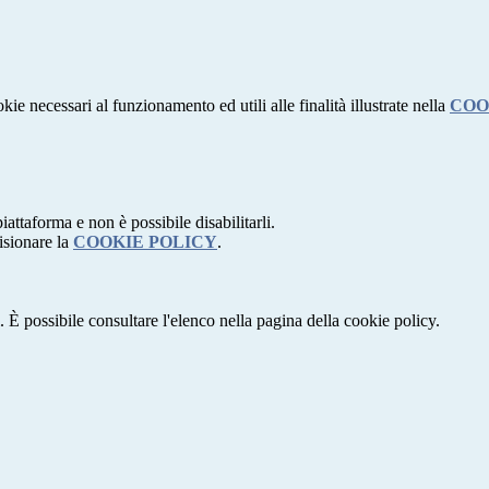
kie necessari al funzionamento ed utili alle finalità illustrate nella
COO
attaforma e non è possibile disabilitarli.
isionare la
COOKIE POLICY
.
 È possibile consultare l'elenco nella pagina della cookie policy.