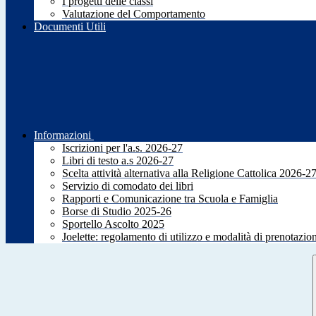
I progetti delle classi
Valutazione del Comportamento
Documenti Utili
Informazioni
Iscrizioni per l'a.s. 2026-27
Libri di testo a.s 2026-27
Scelta attività alternativa alla Religione Cattolica 2026-2
Servizio di comodato dei libri
Rapporti e Comunicazione tra Scuola e Famiglia
Borse di Studio 2025-26
Sportello Ascolto 2025
Joelette: regolamento di utilizzo e modalità di prenotazio