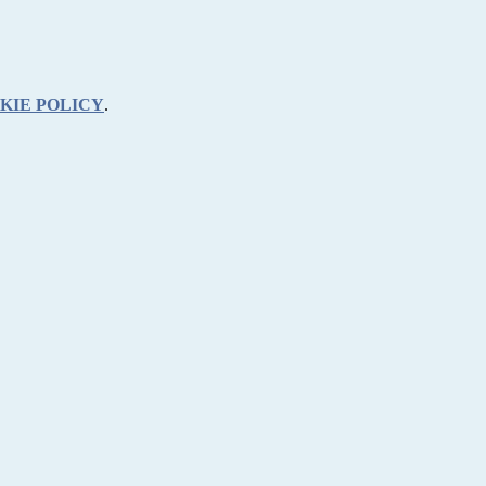
KIE POLICY
.