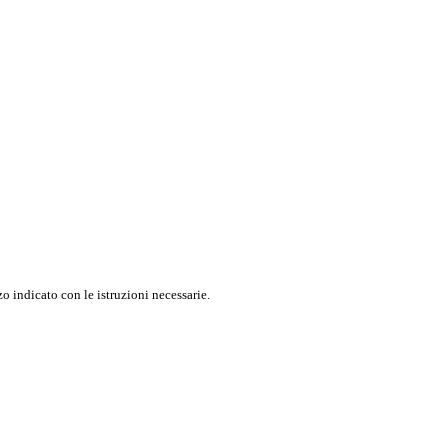
o indicato con le istruzioni necessarie.