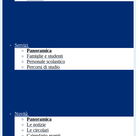
Servizi
Panoramica
Famiglie e studenti
Personale scolastico
Percorsi di studio
Novità
Panoramica
Le notizie
Le circolari
Calendario eventi