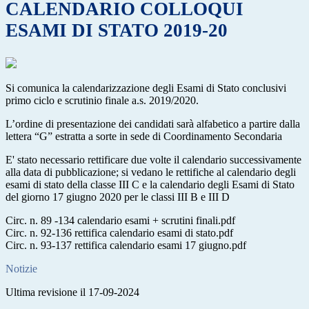
CALENDARIO COLLOQUI
ESAMI DI STATO 2019-20
Si comunica la calendarizzazione degli Esami di Stato conclusivi
primo ciclo e scrutinio finale a.s. 2019/2020.
L’ordine di presentazione dei candidati sarà alfabetico a partire dalla
lettera “G” estratta a sorte in sede di Coordinamento Secondaria
E' stato necessario rettificare due volte il calendario successivamente
alla data di pubblicazione; si vedano le rettifiche al calendario degli
esami di stato della classe III C e la calendario degli Esami di Stato
del giorno 17 giugno 2020 per le classi III B e III D
Circ. n. 89 -134 calendario esami + scrutini finali.pdf
Circ. n. 92-136 rettifica calendario esami di stato.pdf
Circ. n. 93-137 rettifica calendario esami 17 giugno.pdf
Notizie
Ultima revisione il 17-09-2024