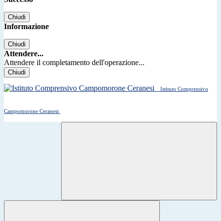
Chiudi
Informazione
Chiudi
Attendere...
Attendere il completamento dell'operazione...
Chiudi
Istituto Comprensivo
Campomorone Ceranesi