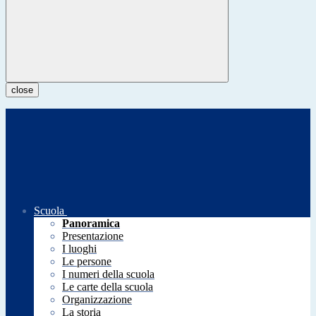
close
Scuola
Panoramica
Presentazione
I luoghi
Le persone
I numeri della scuola
Le carte della scuola
Organizzazione
La storia