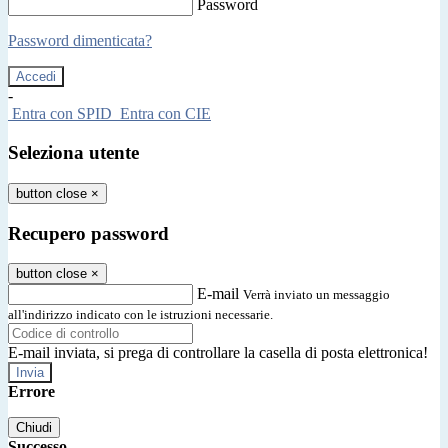
Password
Password dimenticata?
-
Entra con SPID
Entra con CIE
Seleziona utente
button close
×
Recupero password
button close
×
E-mail
Verrà inviato un messaggio
all'indirizzo indicato con le istruzioni necessarie.
E-mail inviata, si prega di controllare la casella di posta elettronica!
Errore
Chiudi
Successo