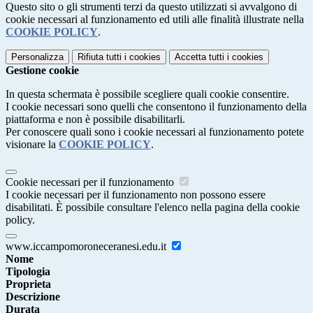
Questo sito o gli strumenti terzi da questo utilizzati si avvalgono di
cookie necessari al funzionamento ed utili alle finalità illustrate nella
COOKIE POLICY
.
Personalizza
Rifiuta tutti
i cookies
Accetta tutti
i cookies
Gestione cookie
In questa schermata è possibile scegliere quali cookie consentire.
I cookie necessari sono quelli che consentono il funzionamento della
piattaforma e non è possibile disabilitarli.
Per conoscere quali sono i cookie necessari al funzionamento potete
visionare la
COOKIE POLICY
.
Cookie necessari per il funzionamento
I cookie necessari per il funzionamento non possono essere
disabilitati. È possibile consultare l'elenco nella pagina della cookie
policy.
www.iccampomoroneceranesi.edu.it
Nome
Tipologia
Proprieta
Descrizione
Durata