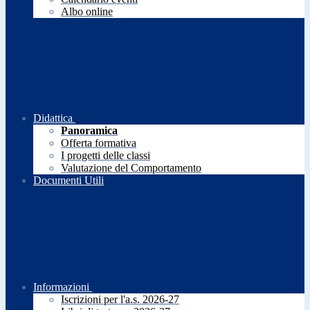
Albo online
Didattica
Panoramica
Offerta formativa
I progetti delle classi
Valutazione del Comportamento
Documenti Utili
Informazioni
Iscrizioni per l'a.s. 2026-27