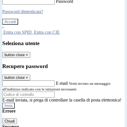
Password
Password dimenticata?
-
Entra con SPID
Entra con CIE
Seleziona utente
button close
×
Recupero password
button close
×
E-mail
Verrà inviato un messaggio
all'indirizzo indicato con le istruzioni necessarie.
E-mail inviata, si prega di controllare la casella di posta elettronica!
Errore
Chiudi
Successo