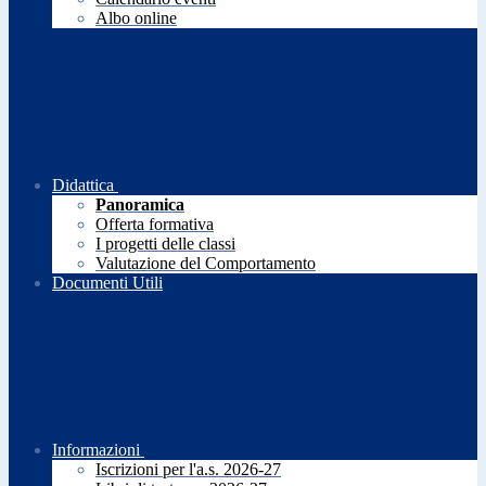
Albo online
Didattica
Panoramica
Offerta formativa
I progetti delle classi
Valutazione del Comportamento
Documenti Utili
Informazioni
Iscrizioni per l'a.s. 2026-27