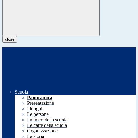
close
Scuola
Panoramica
Presentazione
I luoghi
Le persone
I numeri della scuola
Le carte della scuola
Organizzazione
La storia