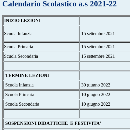
Calendario Scolastico a.s 2021-22
INIZIO LEZIONI
Scuola Infanzia
15 settembre 2021
Scuola Primaria
15 settembre 2021
Scuola Secondaria
15 settembre 2021
TERMINE LEZIONI
Scuola Infanzia
30 giugno 2022
Scuola Primaria
10 giugno 2022
Scuola Secondaria
10 giugno 2022
SOSPENSIONI DIDATTICHE E FESTIVITA'