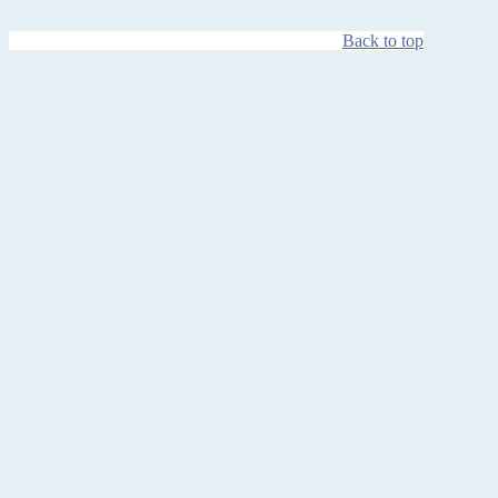
Back to top