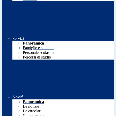
Servizi
Panoramica
Famiglie e studenti
Personale scolastico
Percorsi di studio
Novità
Panoramica
Le notizie
Le circolari
Calendario eventi