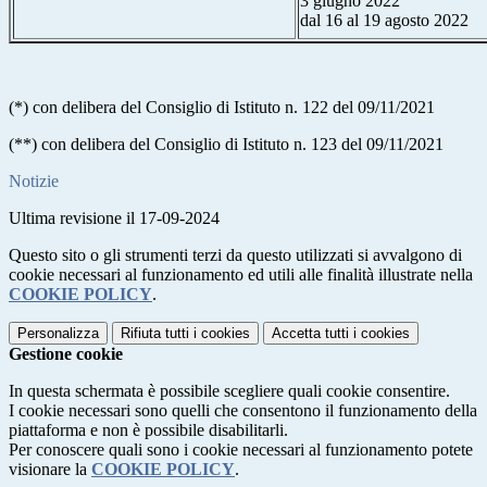
3 giugno 2022
dal 16 al 19 agosto 2022
(*) con delibera del Consiglio di Istituto n. 122 del 09/11/2021
(**) con delibera del Consiglio di Istituto n. 123 del 09/11/2021
Notizie
Ultima revisione il 17-09-2024
Questo sito o gli strumenti terzi da questo utilizzati si avvalgono di
cookie necessari al funzionamento ed utili alle finalità illustrate nella
COOKIE POLICY
.
Personalizza
Rifiuta tutti
i cookies
Accetta tutti
i cookies
Gestione cookie
In questa schermata è possibile scegliere quali cookie consentire.
I cookie necessari sono quelli che consentono il funzionamento della
piattaforma e non è possibile disabilitarli.
Per conoscere quali sono i cookie necessari al funzionamento potete
visionare la
COOKIE POLICY
.