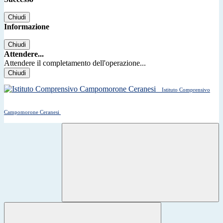
Chiudi
Informazione
Chiudi
Attendere...
Attendere il completamento dell'operazione...
Chiudi
Istituto Comprensivo
Campomorone Ceranesi