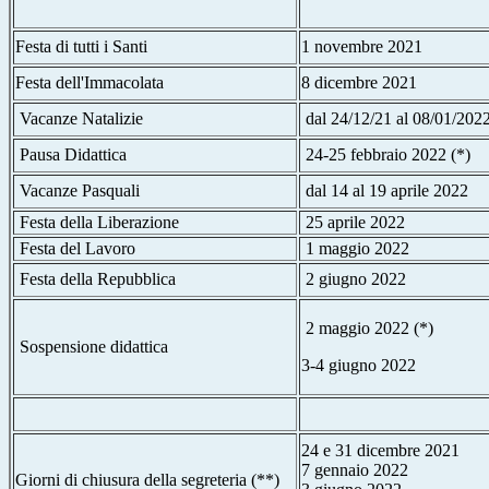
Festa di tutti i Santi
1 novembre 2021
Festa dell'Immacolata
8 dicembre 2021
Vacanze Natalizie
dal 24/12/21 al 08/01/202
Pausa Didattica
24-25 febbraio 2022 (*)
Vacanze Pasquali
dal 14 al 19 aprile 2022
Festa della Liberazione
25 aprile 2022
Festa del Lavoro
1 maggio 2022
Festa della Repubblica
2 giugno 2022
2 maggio 2022 (*)
Sospensione didattica
3-4 giugno 2022
24 e 31 dicembre 2021
7 gennaio 2022
Giorni di chiusura della segreteria (**)