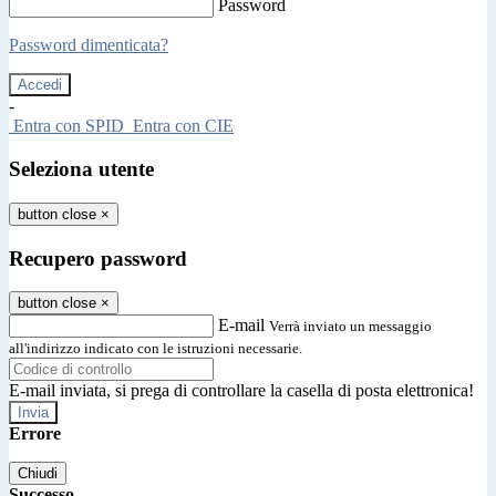
Password
Password dimenticata?
-
Entra con SPID
Entra con CIE
Seleziona utente
button close
×
Recupero password
button close
×
E-mail
Verrà inviato un messaggio
all'indirizzo indicato con le istruzioni necessarie.
E-mail inviata, si prega di controllare la casella di posta elettronica!
Errore
Chiudi
Successo