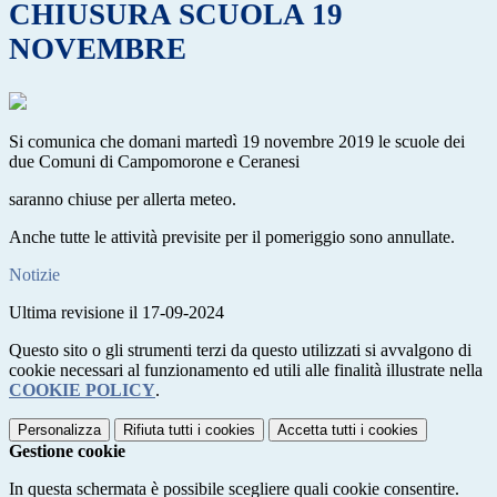
CHIUSURA SCUOLA 19
NOVEMBRE
Si comunica che domani martedì 19 novembre 2019 le scuole dei
due Comuni di Campomorone e Ceranesi
saranno chiuse per allerta meteo.
Anche tutte le attività previsite per il pomeriggio sono annullate.
Notizie
Ultima revisione il 17-09-2024
Questo sito o gli strumenti terzi da questo utilizzati si avvalgono di
cookie necessari al funzionamento ed utili alle finalità illustrate nella
COOKIE POLICY
.
Personalizza
Rifiuta tutti
i cookies
Accetta tutti
i cookies
Gestione cookie
In questa schermata è possibile scegliere quali cookie consentire.