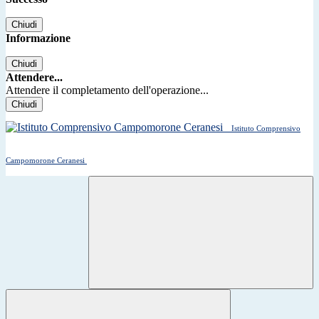
Chiudi
Informazione
Chiudi
Attendere...
Attendere il completamento dell'operazione...
Chiudi
Istituto Comprensivo
Campomorone Ceranesi