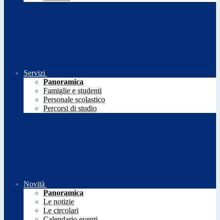
Servizi
Panoramica
Famiglie e studenti
Personale scolastico
Percorsi di studio
Novità
Panoramica
Le notizie
Le circolari
Calendario eventi