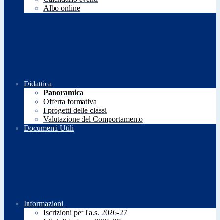
Albo online
Didattica
Panoramica
Offerta formativa
I progetti delle classi
Valutazione del Comportamento
Documenti Utili
Informazioni
Iscrizioni per l'a.s. 2026-27