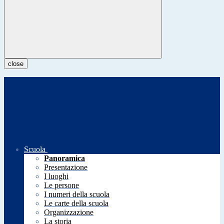
close
Scuola
Panoramica
Presentazione
I luoghi
Le persone
I numeri della scuola
Le carte della scuola
Organizzazione
La storia