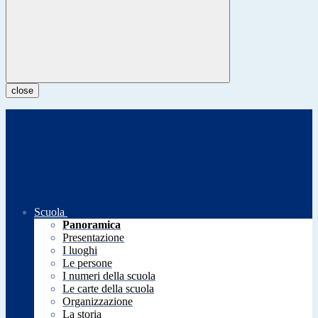
close
Scuola
Panoramica
Presentazione
I luoghi
Le persone
I numeri della scuola
Le carte della scuola
Organizzazione
La storia