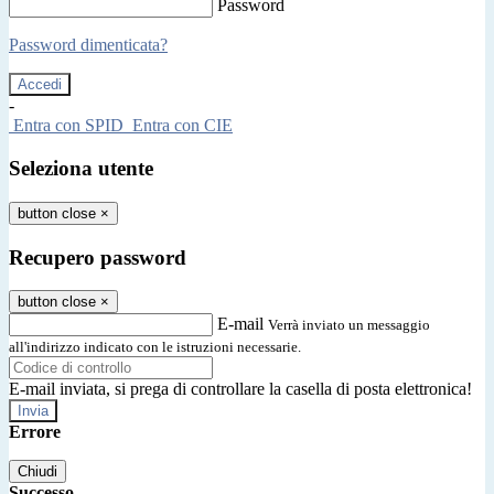
Password
Password dimenticata?
-
Entra con SPID
Entra con CIE
Seleziona utente
button close
×
Recupero password
button close
×
E-mail
Verrà inviato un messaggio
all'indirizzo indicato con le istruzioni necessarie.
E-mail inviata, si prega di controllare la casella di posta elettronica!
Errore
Chiudi
Successo