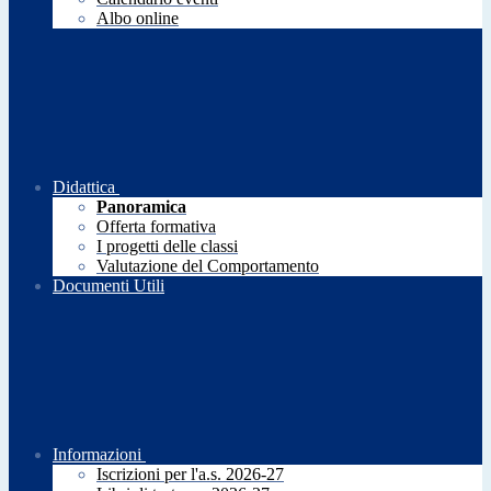
Albo online
Didattica
Panoramica
Offerta formativa
I progetti delle classi
Valutazione del Comportamento
Documenti Utili
Informazioni
Iscrizioni per l'a.s. 2026-27