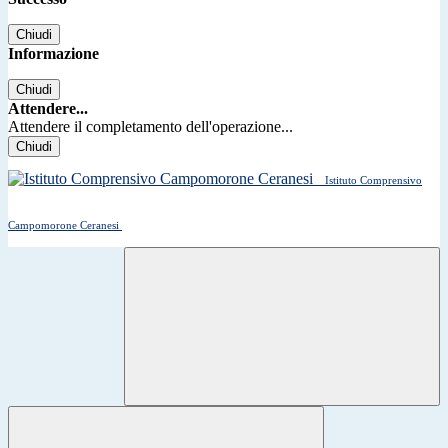
Chiudi
Informazione
Chiudi
Attendere...
Attendere il completamento dell'operazione...
Chiudi
Istituto Comprensivo
Campomorone Ceranesi