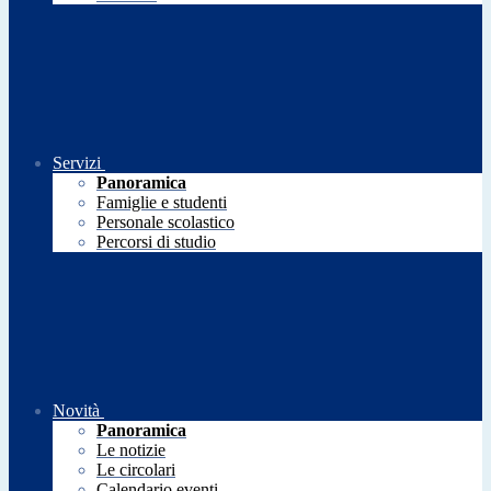
Servizi
Panoramica
Famiglie e studenti
Personale scolastico
Percorsi di studio
Novità
Panoramica
Le notizie
Le circolari
Calendario eventi