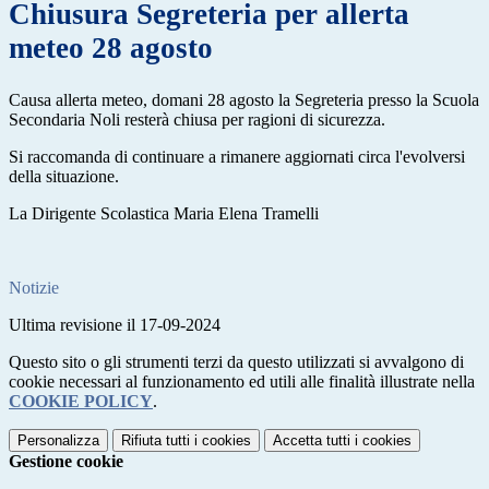
Chiusura Segreteria per allerta
meteo 28 agosto
Causa allerta meteo, domani 28 agosto la Segreteria presso la Scuola
Secondaria Noli resterà chiusa per ragioni di sicurezza.
Si raccomanda di continuare a rimanere aggiornati circa l'evolversi
della situazione.
La Dirigente Scolastica Maria Elena Tramelli
Notizie
Ultima revisione il 17-09-2024
Questo sito o gli strumenti terzi da questo utilizzati si avvalgono di
cookie necessari al funzionamento ed utili alle finalità illustrate nella
COOKIE POLICY
.
Personalizza
Rifiuta tutti
i cookies
Accetta tutti
i cookies
Gestione cookie