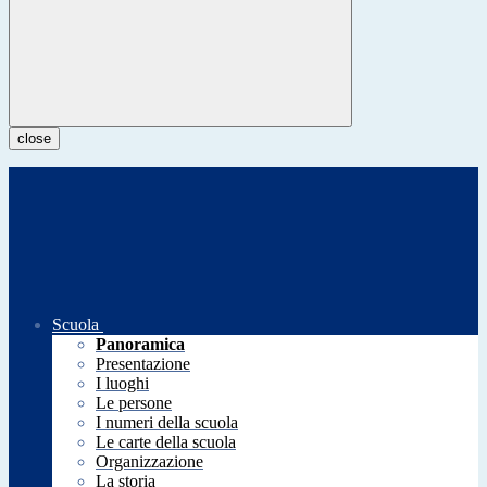
close
Scuola
Panoramica
Presentazione
I luoghi
Le persone
I numeri della scuola
Le carte della scuola
Organizzazione
La storia