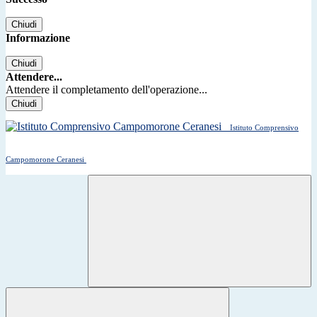
Chiudi
Informazione
Chiudi
Attendere...
Attendere il completamento dell'operazione...
Chiudi
Istituto Comprensivo
Campomorone Ceranesi