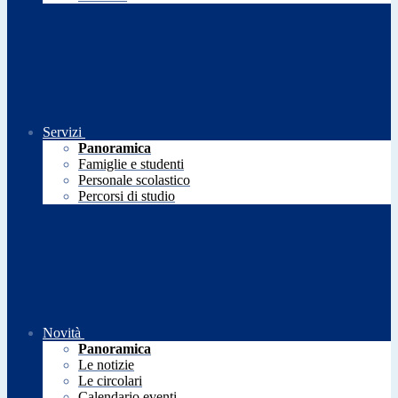
Servizi
Panoramica
Famiglie e studenti
Personale scolastico
Percorsi di studio
Novità
Panoramica
Le notizie
Le circolari
Calendario eventi