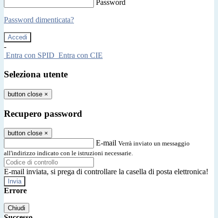
Password
Password dimenticata?
-
Entra con SPID
Entra con CIE
Seleziona utente
button close
×
Recupero password
button close
×
E-mail
Verrà inviato un messaggio
all'indirizzo indicato con le istruzioni necessarie.
E-mail inviata, si prega di controllare la casella di posta elettronica!
Errore
Chiudi
Successo