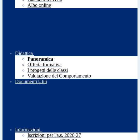
Albo online
Didattica
Panoramica
Offerta formativa
I progetti delle classi
Valutazione del Comportamento
Documenti Utili
Informazioni
Iscrizioni per l'a.s. 2026-27