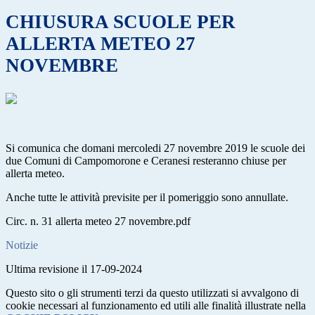
CHIUSURA SCUOLE PER
ALLERTA METEO 27
NOVEMBRE
Si comunica che domani mercoledi 27 novembre 2019 le scuole dei
due Comuni di Campomorone e Ceranesi resteranno chiuse per
allerta meteo.
Anche tutte le attività previsite per il pomeriggio sono annullate.
Circ. n. 31 allerta meteo 27 novembre.pdf
Notizie
Ultima revisione il 17-09-2024
Questo sito o gli strumenti terzi da questo utilizzati si avvalgono di
cookie necessari al funzionamento ed utili alle finalità illustrate nella