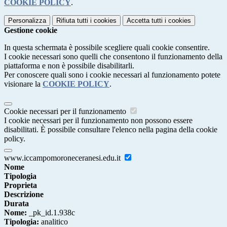
COOKIE POLICY
.
Personalizza
Rifiuta tutti
i cookies
Accetta tutti
i cookies
Gestione cookie
In questa schermata è possibile scegliere quali cookie consentire.
I cookie necessari sono quelli che consentono il funzionamento della
piattaforma e non è possibile disabilitarli.
Per conoscere quali sono i cookie necessari al funzionamento potete
visionare la
COOKIE POLICY
.
Cookie necessari per il funzionamento
I cookie necessari per il funzionamento non possono essere
disabilitati. È possibile consultare l'elenco nella pagina della cookie
policy.
www.iccampomoroneceranesi.edu.it
Nome
Tipologia
Proprieta
Descrizione
Durata
Nome:
_pk_id.1.938c
Tipologia:
analitico