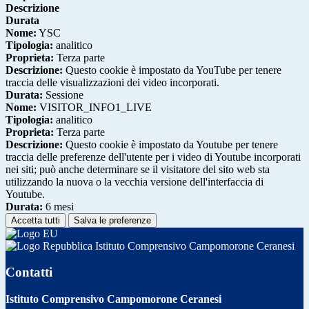
Descrizione
Durata
Nome:
YSC
Tipologia:
analitico
Proprieta:
Terza parte
Descrizione:
Questo cookie è impostato da YouTube per tenere
traccia delle visualizzazioni dei video incorporati.
Durata:
Sessione
Nome:
VISITOR_INFO1_LIVE
Tipologia:
analitico
Proprieta:
Terza parte
Descrizione:
Questo cookie è impostato da Youtube per tenere
traccia delle preferenze dell'utente per i video di Youtube incorporati
nei siti; può anche determinare se il visitatore del sito web sta
utilizzando la nuova o la vecchia versione dell'interfaccia di
Youtube.
Durata:
6 mesi
Accetta tutti
Salva le preferenze
Istituto Comprensivo Campomorone Ceranesi
Contatti
Istituto Comprensivo Campomorone Ceranesi