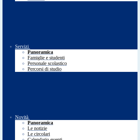
Servizi
Panoramica
Famiglie e studenti
Personale scolastico
Percorsi di studio
Novità
Panoramica
Le notizie
Le circolari
Calendario eventi