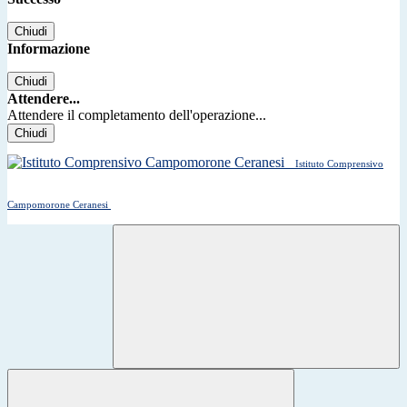
Chiudi
Informazione
Chiudi
Attendere...
Attendere il completamento dell'operazione...
Chiudi
Istituto Comprensivo
Campomorone Ceranesi