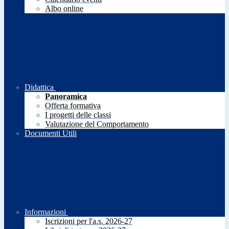
Albo online
Didattica
Panoramica
Offerta formativa
I progetti delle classi
Valutazione del Comportamento
Documenti Utili
Informazioni
Iscrizioni per l'a.s. 2026-27