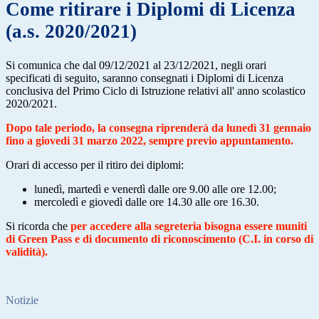
Come ritirare i Diplomi di Licenza
(a.s. 2020/2021)
Si comunica che dal 09/12/2021 al 23/12/2021, negli orari
specificati di seguito, saranno consegnati i Diplomi di Licenza
conclusiva del Primo Ciclo di Istruzione relativi all' anno scolastico
2020/2021.
Dopo tale periodo, la consegna
riprenderà da lunedì 31 gennaio
fino a giovedi 31 marzo 2022, sempre previo appuntamento.
Orari di accesso per il ritiro dei diplomi:
lunedì, martedì e venerdì dalle ore 9.00 alle ore 12.00;
mercoledì e giovedì dalle ore 14.30 alle ore 16.30.
Si ricorda che
per accedere alla segreteria bisogna essere muniti
di Green Pass e di documento di riconoscimento (C.I. in corso di
validità).
Notizie