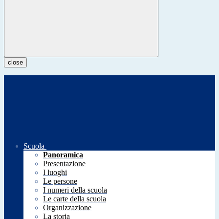
close
Scuola
Panoramica
Presentazione
I luoghi
Le persone
I numeri della scuola
Le carte della scuola
Organizzazione
La storia