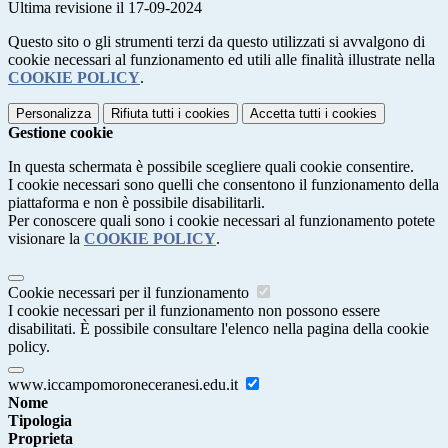
Ultima revisione il 17-09-2024
Questo sito o gli strumenti terzi da questo utilizzati si avvalgono di
cookie necessari al funzionamento ed utili alle finalità illustrate nella
COOKIE POLICY
.
Personalizza
Rifiuta tutti
i cookies
Accetta tutti
i cookies
Gestione cookie
In questa schermata è possibile scegliere quali cookie consentire.
I cookie necessari sono quelli che consentono il funzionamento della
piattaforma e non è possibile disabilitarli.
Per conoscere quali sono i cookie necessari al funzionamento potete
visionare la
COOKIE POLICY
.
Cookie necessari per il funzionamento
I cookie necessari per il funzionamento non possono essere
disabilitati. È possibile consultare l'elenco nella pagina della cookie
policy.
www.iccampomoroneceranesi.edu.it
Nome
Tipologia
Proprieta