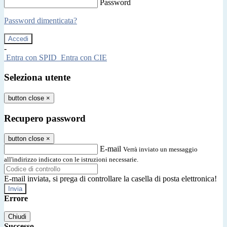
Password
Password dimenticata?
-
Entra con SPID
Entra con CIE
Seleziona utente
button close
×
Recupero password
button close
×
E-mail
Verrà inviato un messaggio
all'indirizzo indicato con le istruzioni necessarie.
E-mail inviata, si prega di controllare la casella di posta elettronica!
Errore
Chiudi
Successo