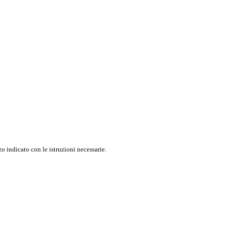
o indicato con le istruzioni necessarie.