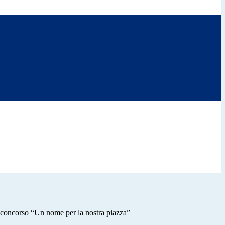
concorso “Un nome per la nostra piazza”