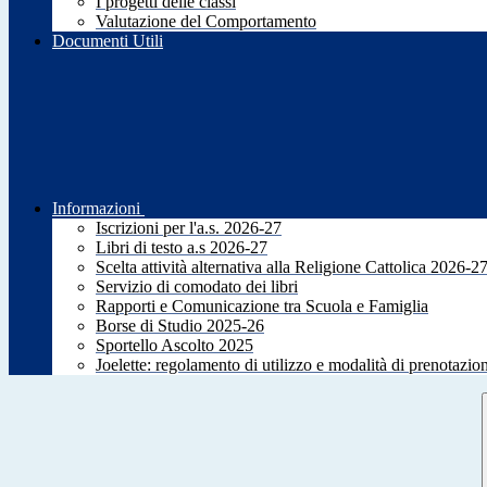
I progetti delle classi
Valutazione del Comportamento
Documenti Utili
Informazioni
Iscrizioni per l'a.s. 2026-27
Libri di testo a.s 2026-27
Scelta attività alternativa alla Religione Cattolica 2026-2
Servizio di comodato dei libri
Rapporti e Comunicazione tra Scuola e Famiglia
Borse di Studio 2025-26
Sportello Ascolto 2025
Joelette: regolamento di utilizzo e modalità di prenotazio