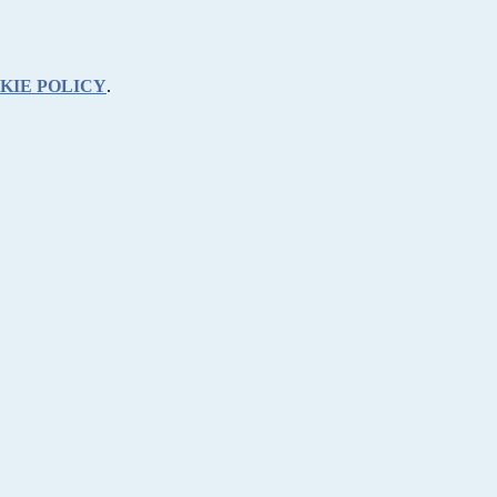
KIE POLICY
.