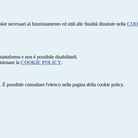
kie necessari al funzionamento ed utili alle finalità illustrate nella
COO
attaforma e non è possibile disabilitarli.
isionare la
COOKIE POLICY
.
 È possibile consultare l'elenco nella pagina della cookie policy.