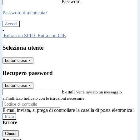
Password
Password dimenticata?
-
Entra con SPID
Entra con CIE
Seleziona utente
button close
×
Recupero password
button close
×
E-mail
Verrà inviato un messaggio
all'indirizzo indicato con le istruzioni necessarie.
E-mail inviata, si prega di controllare la casella di posta elettronica!
Errore
Chiudi
Successo