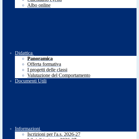
Albo online
Didattica
Panoramica
Offerta formativa
I progetti delle classi
Valutazione del Comportamento
Documenti Utili
Informazioni
Iscrizioni per l'a.s. 2026-27