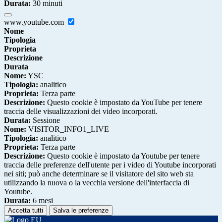
Durata:
30 minuti
www.youtube.com
Nome
Tipologia
Proprieta
Descrizione
Durata
Nome:
YSC
Tipologia:
analitico
Proprieta:
Terza parte
Descrizione:
Questo cookie è impostato da YouTube per tenere
traccia delle visualizzazioni dei video incorporati.
Durata:
Sessione
Nome:
VISITOR_INFO1_LIVE
Tipologia:
analitico
Proprieta:
Terza parte
Descrizione:
Questo cookie è impostato da Youtube per tenere
traccia delle preferenze dell'utente per i video di Youtube incorporati
nei siti; può anche determinare se il visitatore del sito web sta
utilizzando la nuova o la vecchia versione dell'interfaccia di
Youtube.
Durata:
6 mesi
Accetta tutti
Salva le preferenze