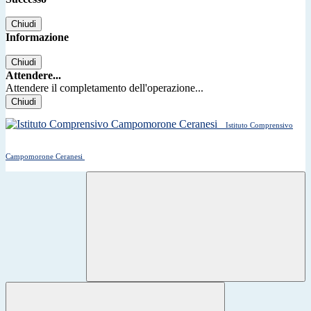
Chiudi
Informazione
Chiudi
Attendere...
Attendere il completamento dell'operazione...
Chiudi
Istituto Comprensivo
Campomorone Ceranesi