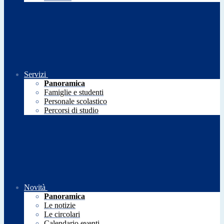
Servizi
Panoramica
Famiglie e studenti
Personale scolastico
Percorsi di studio
Novità
Panoramica
Le notizie
Le circolari
Calendario eventi