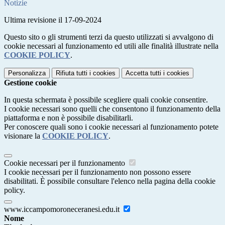
Notizie
Ultima revisione il 17-09-2024
Questo sito o gli strumenti terzi da questo utilizzati si avvalgono di
cookie necessari al funzionamento ed utili alle finalità illustrate nella
COOKIE POLICY
.
Personalizza
Rifiuta tutti
i cookies
Accetta tutti
i cookies
Gestione cookie
In questa schermata è possibile scegliere quali cookie consentire.
I cookie necessari sono quelli che consentono il funzionamento della
piattaforma e non è possibile disabilitarli.
Per conoscere quali sono i cookie necessari al funzionamento potete
visionare la
COOKIE POLICY
.
Cookie necessari per il funzionamento
I cookie necessari per il funzionamento non possono essere
disabilitati. È possibile consultare l'elenco nella pagina della cookie
policy.
www.iccampomoroneceranesi.edu.it
Nome