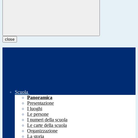
close
Scuola
Panoramica
Presentazione
I luoghi
Le persone
I numeri della scuola
Le carte della scuola
Organizzazione
La storia